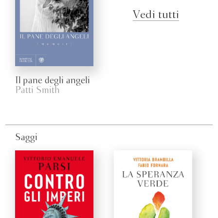
Vedi tutti
Il pane degli angeli
Patti Smith
Saggi