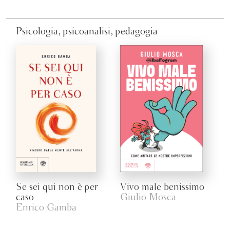
Psicologia, psicoanalisi, pedagogia
Se sei qui non è per
Vivo male benissimo
caso
Giulio Mosca
Enrico Gamba