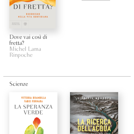
Dove vai così di
fretta?
Michel Lama
Rinpoche
Scienze