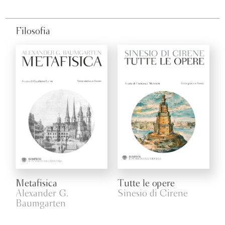
Filosofia
Metafisica
Tutte le opere
Alexander G.
Sinesio di Cirene
Baumgarten