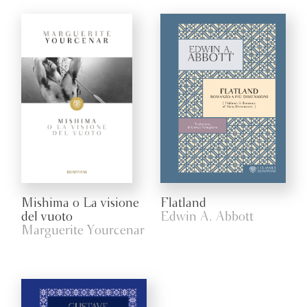
Mishima o La visione
Flatland
del vuoto
Edwin A. Abbott
Marguerite Yourcenar