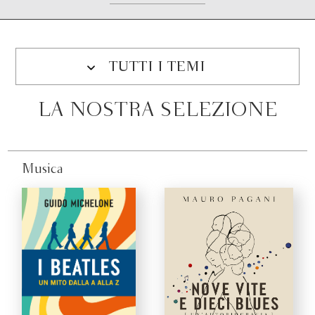
TUTTI I TEMI
LA NOSTRA SELEZIONE
Musica