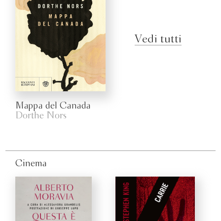
Vedi tutti
Mappa del Canada
Dorthe Nors
Cinema