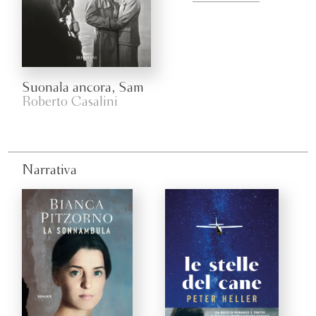
Suonala ancora, Sam
Roberto Casalini
Narrativa