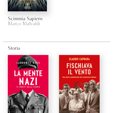
Scimmia Sapiens
Marco Malvaldi
Storia