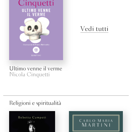
Vedi tutti
Ultimo venne il verme
Nicola Cinquetti
Religioni e spiritualità