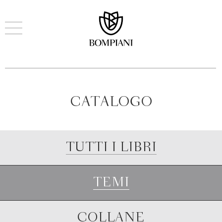
CATALOGO
TUTTI I LIBRI
TEMI
COLLANE