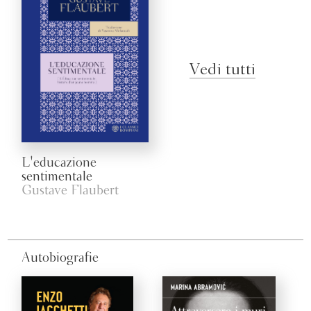
Vedi tutti
L'educazione
sentimentale
Gustave Flaubert
Autobiografie