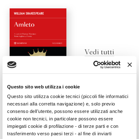
Vedi tutti
Questo sito web utilizza i cookie
Amleto
Questo sito utilizza cookie tecnici (piccoli file informatici
William Shakespeare
necessari alla corretta navigazione) e, solo previo
consenso dell’utente, possono essere utilizzati anche
cookie non tecnici, in particolare possono essere
impiegati cookie di profilazione - di terze parti e con
Viaggi
trasferimento verso paesi terzi - al fine di inviarti