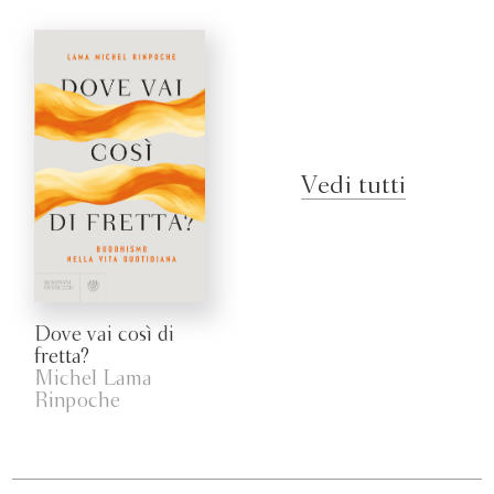
Vedi tutti
Dove vai così di
fretta?
Michel Lama
Rinpoche