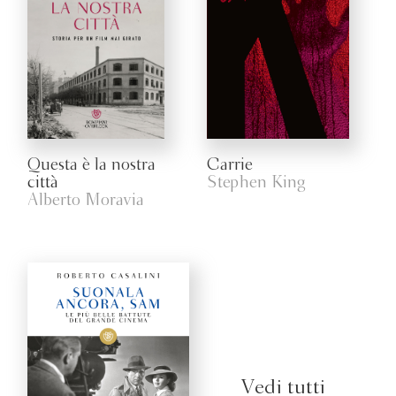
Questa è la nostra
Carrie
città
Stephen King
Alberto Moravia
Vedi tutti