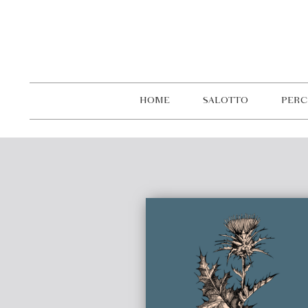
HOME
SALOTTO
PERC