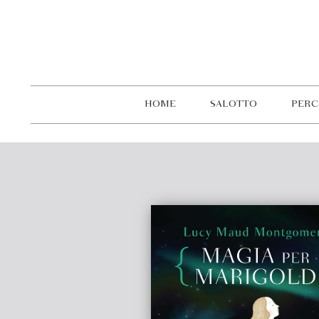
HOME
SALOTTO
PERC