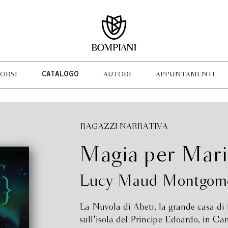
ORSI
CATALOGO
AUTORI
APPUNTAMENTI
RAGAZZI NARRATIVA
Magia per Mari
Lucy Maud Montgom
La Nuvola di Abeti, la grande casa di 
sull'isola del Principe Edoardo, in Ca