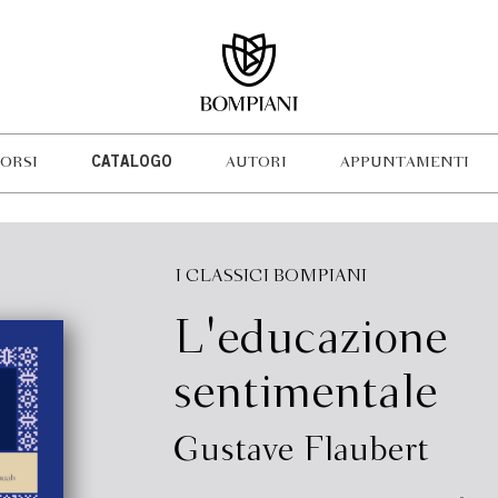
ORSI
CATALOGO
AUTORI
APPUNTAMENTI
I CLASSICI BOMPIANI
L'educazione
sentimentale
Gustave Flaubert