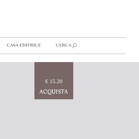
CASA EDITRICE
CERCA
€ 15.20
ACQUISTA