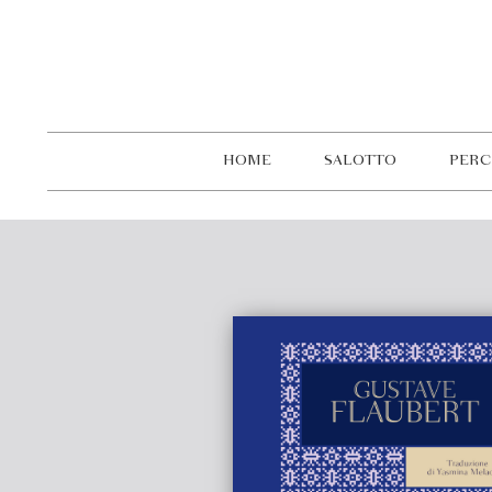
HOME
SALOTTO
PERC