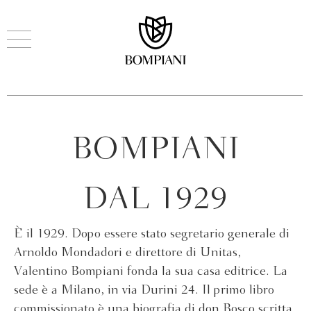
BOMPIANI
DAL 1929
È il 1929. Dopo essere stato segretario generale di
Arnoldo Mondadori e direttore di Unitas,
Valentino Bompiani fonda la sua casa editrice. La
sede è a Milano, in via Durini 24. Il primo libro
commissionato è una biografia di don Bosco scritta