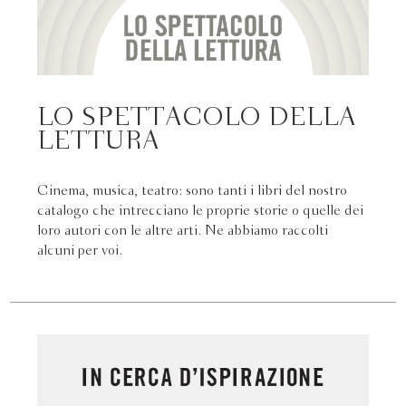
LO SPETTACOLO DELLA
LETTURA
Cinema, musica, teatro: sono tanti i libri del nostro
catalogo che intrecciano le proprie storie o quelle dei
loro autori con le altre arti. Ne abbiamo raccolti
alcuni per voi.