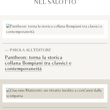
NEL SALOTTO
— PAROLA ALL'EDITORE
Pantheon: torna la storica
collana Bompiani tra classici e
contemporaneità