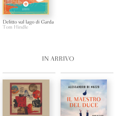
Delitto sul lago di Garda
Tom Hindle
IN ARRIVO