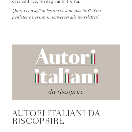
casa editrice, fin dagli anni trenta.
Questi consigli di lettura vi sono piaciuti? Non
perdetene nessuno:
iscrivetevi alla newsletter!
AUTORI ITALIANI DA
RISCOPRIRE