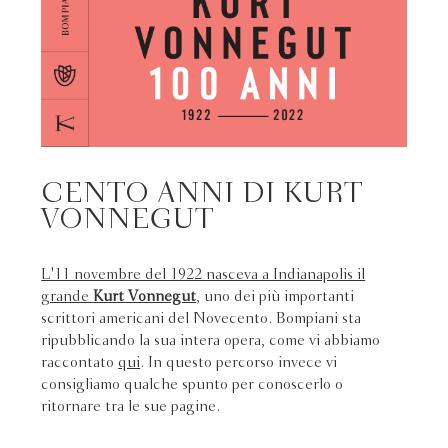
CENTO ANNI DI KURT
VONNEGUT
L'11 novembre del 1922 nasceva a Indianapolis il
grande
Kurt Vonnegut
, uno dei più importanti
scrittori americani del Novecento. Bompiani sta
ripubblicando la sua intera opera, come vi abbiamo
raccontato
qui
. In questo percorso invece vi
consigliamo qualche spunto per conoscerlo o
ritornare tra le sue pagine.