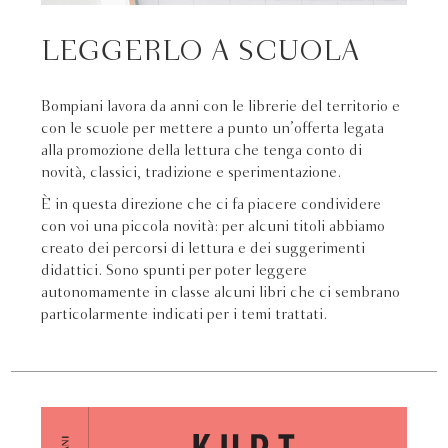
LEGGERLO A SCUOLA
Bompiani lavora da anni con le librerie del territorio e
con le scuole per mettere a punto un’offerta legata
alla promozione della lettura che tenga conto di
novità, classici, tradizione e sperimentazione.
È in questa direzione che ci fa piacere condividere
con voi una piccola novità: per alcuni titoli abbiamo
creato dei percorsi di lettura e dei suggerimenti
didattici. Sono spunti per poter leggere
autonomamente in classe alcuni libri che ci sembrano
particolarmente indicati per i temi trattati.