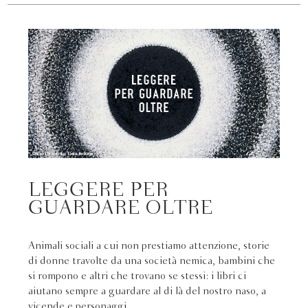
LEGGERE PER
GUARDARE OLTRE
Animali sociali a cui non prestiamo attenzione, storie
di donne travolte da una società nemica, bambini che
si rompono e altri che trovano se stessi: i libri ci
aiutano sempre a guardare al di là del nostro naso, a
vicende e personaggi...