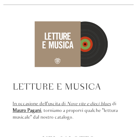
LETTURE E MUSICA
In occasione dell'uscita di
Nove vite e dieci blues
di
Mauro Pagani
, torniamo a proporvi qualche "lettura
musicale" dal nostro catalogo.