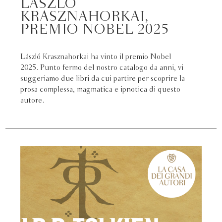
LÁSZLÓ
KRASZNAHORKAI,
PREMIO NOBEL 2025
László Krasznahorkai ha vinto il premio Nobel
2025. Punto fermo del nostro catalogo da anni, vi
suggeriamo due libri da cui partire per scoprire la
prosa complessa, magmatica e ipnotica di questo
autore.