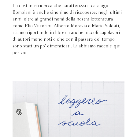
La costante ricerca che caratterizza il catalogo
Bompiani è anche sinonimo di riscoperte: negli ultimi
anni, oltre ai grandi nomi della nostra letteratura
come Elio Vittorini, Alberto Moravia o Mario Soldati,
stiamo riportando in libreria anche piccoli capolavori
di autori meno noti o che con il passare del tempo
sono stati un po' dimenticati. Li abbiamo raccolti qui
per voi.