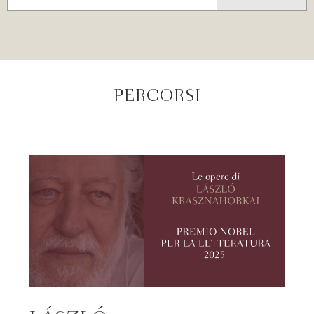
PERCORSI