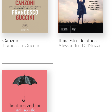
Canzoni
Il maestro del duce
Francesco Guccini
Alessandro Di Nuzzo