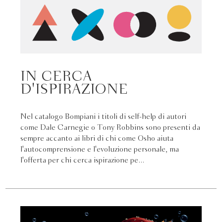
IN CERCA
D'ISPIRAZIONE
Nel catalogo Bompiani i titoli di self-help di autori
come Dale Carnegie o Tony Robbins sono presenti da
sempre accanto ai libri di chi come Osho aiuta
l'autocomprensione e l'evoluzione personale, ma
l'offerta per chi cerca ispirazione pe...