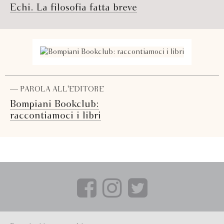
Echi. La filosofia fatta breve
— PAROLA ALL'EDITORE
Bompiani Bookclub:
raccontiamoci i libri