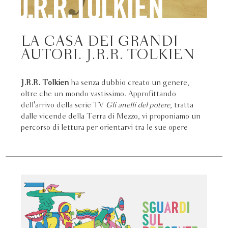
LA CASA DEI GRANDI
AUTORI. J.R.R. TOLKIEN
J.R.R. Tolkien
ha senza dubbio creato un genere,
oltre che un mondo vastissimo. Approfittando
dell'arrivo della serie TV
Gli anelli del potere
, tratta
dalle vicende della Terra di Mezzo, vi proponiamo un
percorso di lettura per orientarvi tra le sue opere