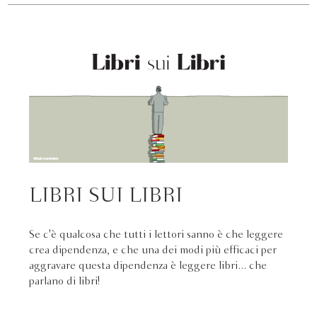
LIBRI SUI LIBRI
Se c'è qualcosa che tutti i lettori sanno è che leggere
crea dipendenza, e che una dei modi più efficaci per
aggravare questa dipendenza è leggere libri... che
parlano di libri!