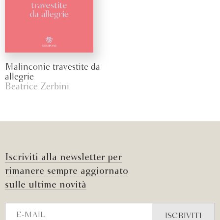
Malinconie travestite da
allegrie
Beatrice Zerbini
Iscriviti alla newsletter per
rimanere sempre aggiornato
sulle ultime novità