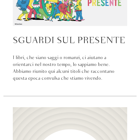
SGUARDI SUL PRESENTE
I libri, che siano saggi o romanzi, ci aiutano a
orientarci nel nostro tempo, lo sappiamo bene.
Abbiamo riunito qui alcuni titoli che raccontano
questa epoca convulsa che stiamo vivendo.