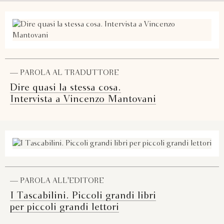
— PAROLA AL TRADUTTORE
Dire quasi la stessa cosa.
Intervista a Vincenzo Mantovani
— PAROLA ALL'EDITORE
I Tascabilini. Piccoli grandi libri
per piccoli grandi lettori