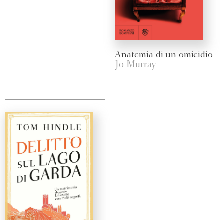
Anatomia di un omicidio
Jo Murray