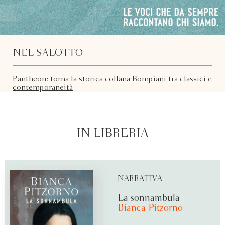
NEL SALOTTO
Pantheon: torna la storica collana Bompiani tra classici e
contemporaneità
IN LIBRERIA
NARRATIVA
La sonnambula
Bianca Pitzorno