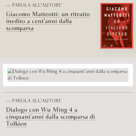
— PAROLA ALL'AUTORE
Giacomo Matteotti: un ritratto
inedito a cent'anni dalla
scomparsa
— PAROLA ALL'AUTORE
Dialogo con Wu Ming 4 a
cinquant’anni dalla scomparsa di
Tolkien