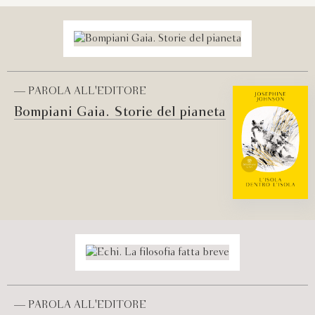
— PAROLA ALL'EDITORE
Bompiani Gaia. Storie del pianeta
— PAROLA ALL'EDITORE