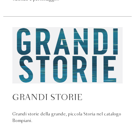
GRANDI STORIE
Grandi storie della grande, piccola Storia nel catalogo
Bompiani.