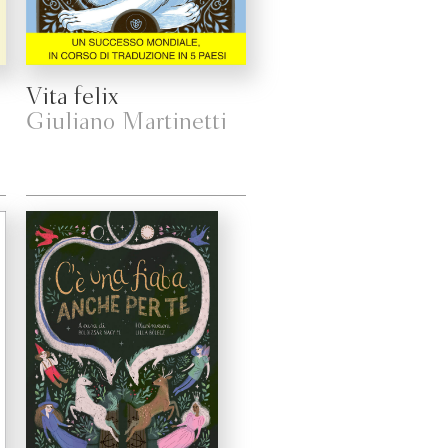
Vita felix
Giuliano Martinetti