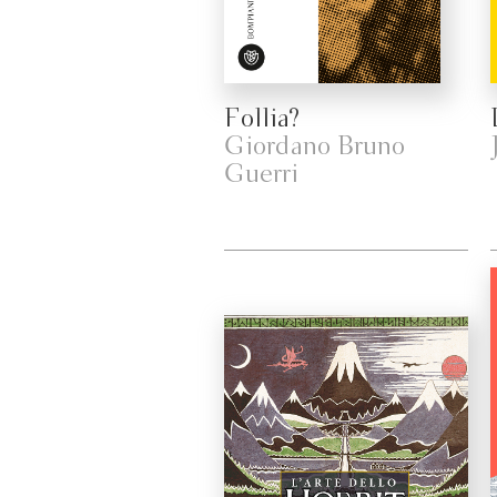
Follia?
Giordano Bruno
Guerri