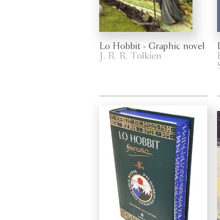
Lo Hobbit - Graphic novel
J. R. R. Tolkien