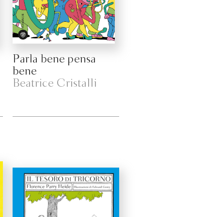
Parla bene pensa
bene
Beatrice Cristalli