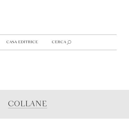
CASA EDITRICE
CERCA
COLLANE