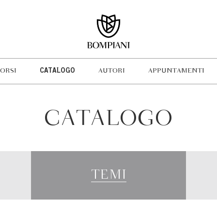
ORSI
CATALOGO
AUTORI
APPUNTAMENTI
CATALOGO
TEMI