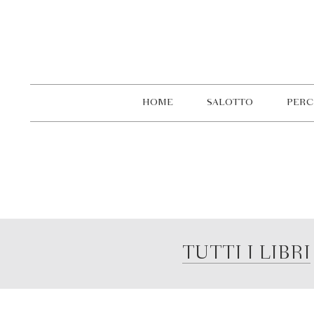
HOME
SALOTTO
PERC
TUTTI I LIBRI