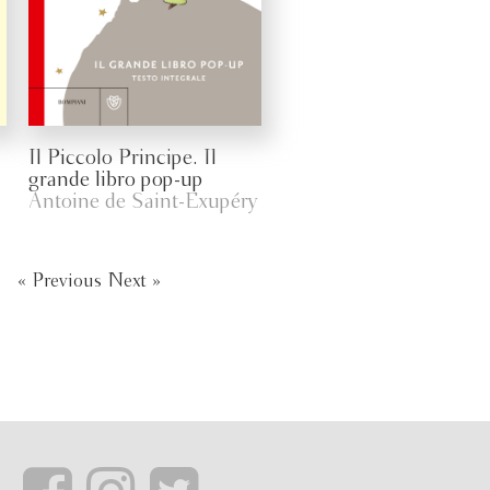
Il Piccolo Principe. Il
grande libro pop-up
Antoine de Saint-Exupéry
« Previous
Next »