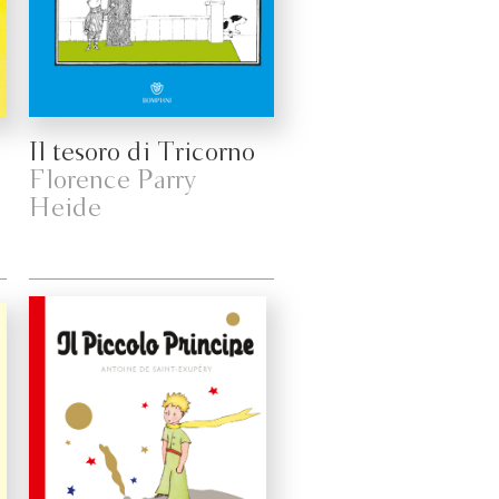
Il tesoro di Tricorno
Florence Parry
Heide