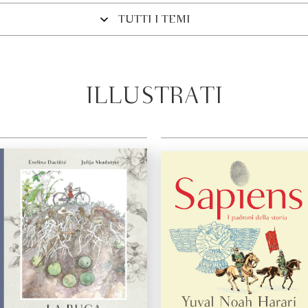
TUTTI I TEMI
ILLUSTRATI