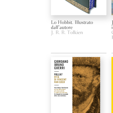
Lo Hobbit. Illustrato
dall'autore
J. R. R. Tolkien