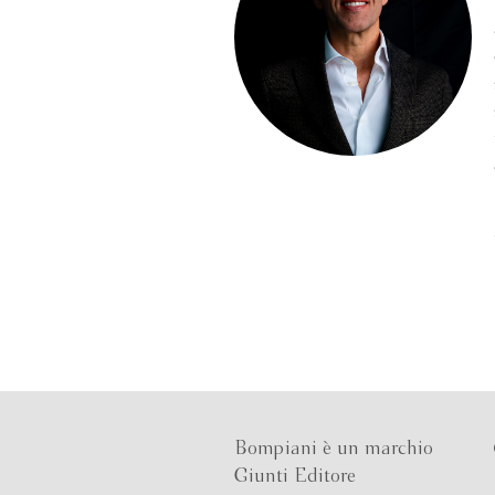
Bompiani è un marchio
Giunti Editore