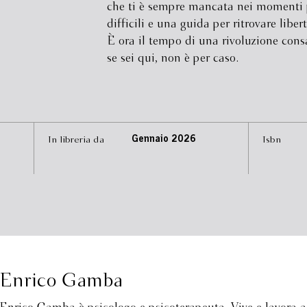
che ti è sempre mancata nei momenti 
difficili e una guida per ritrovare liber
È ora il tempo di una rivoluzione cons
se sei qui, non è per caso.
In libreria da
Gennaio 2026
Isbn
Enrico Gamba