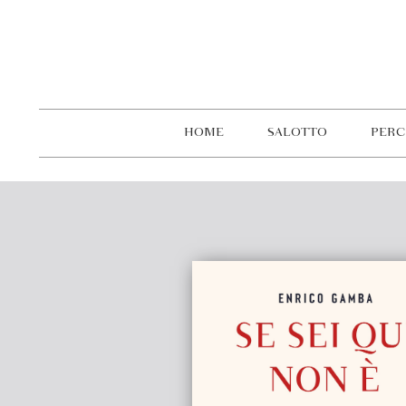
HOME
SALOTTO
PERC