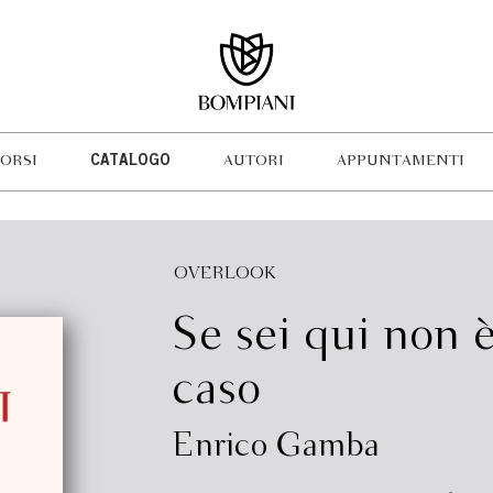
ORSI
CATALOGO
AUTORI
APPUNTAMENTI
OVERLOOK
Se sei qui non 
caso
Enrico Gamba