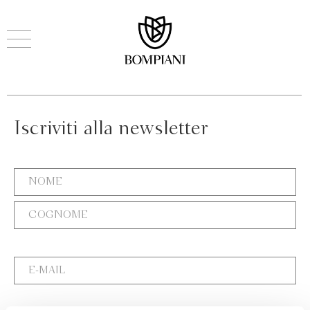
Iscriviti alla newsletter