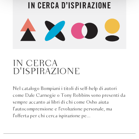
IN CERCA
D'ISPIRAZIONE
Nel catalogo Bompiani i titoli di self-help di autori
come Dale Carnegie o Tony Robbins sono presenti da
sempre accanto ai libri di chi come Osho aiuta
l'autocomprensione e l'evoluzione personale, ma
l'offerta per chi cerca ispirazione pe...