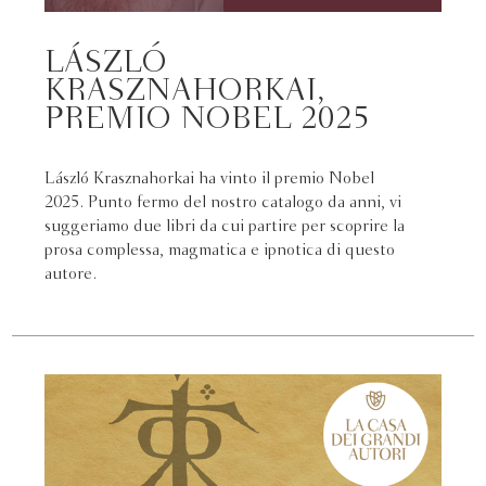
LÁSZLÓ
KRASZNAHORKAI,
PREMIO NOBEL 2025
László Krasznahorkai ha vinto il premio Nobel
2025. Punto fermo del nostro catalogo da anni, vi
suggeriamo due libri da cui partire per scoprire la
prosa complessa, magmatica e ipnotica di questo
autore.