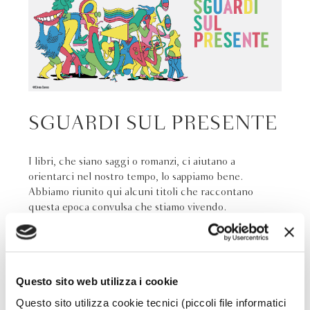
SGUARDI SUL PRESENTE
I libri, che siano saggi o romanzi, ci aiutano a
orientarci nel nostro tempo, lo sappiamo bene.
Abbiamo riunito qui alcuni titoli che raccontano
questa epoca convulsa che stiamo vivendo.
Questo sito web utilizza i cookie
Questo sito utilizza cookie tecnici (piccoli file informatici