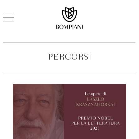
PERCORSI