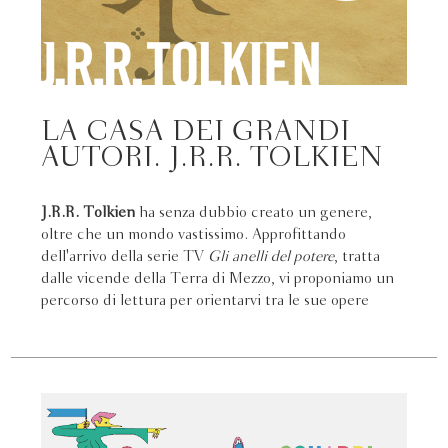
LA CASA DEI GRANDI
AUTORI. J.R.R. TOLKIEN
J.R.R. Tolkien
ha senza dubbio creato un genere,
oltre che un mondo vastissimo. Approfittando
dell'arrivo della serie TV
Gli anelli del potere
, tratta
dalle vicende della Terra di Mezzo, vi proponiamo un
percorso di lettura per orientarvi tra le sue opere