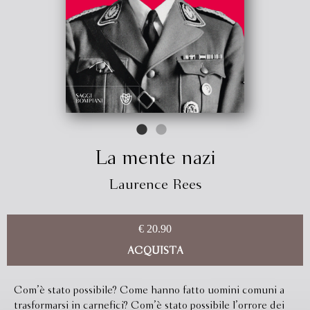
La mente nazi
Laurence Rees
€ 20.90
ACQUISTA
Com’è stato possibile? Come hanno fatto uomini comuni a
trasformarsi in carnefici? Com’è stato possibile l’orrore dei