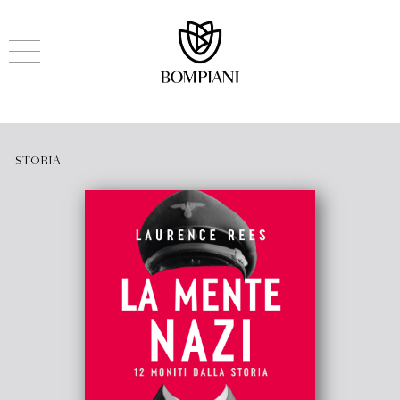
STORIA