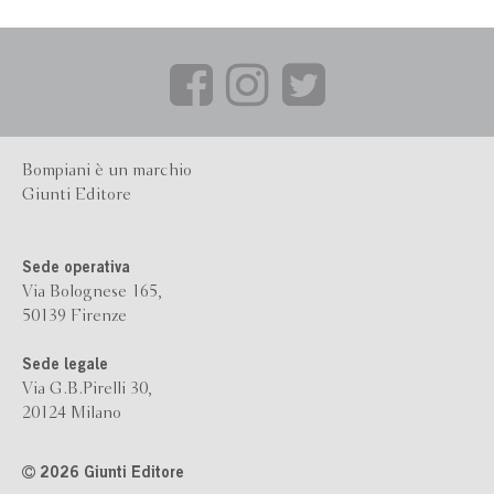
Bompiani è un marchio
Giunti Editore
Sede operativa
Via Bolognese 165,
50139 Firenze
Sede legale
Via G.B.Pirelli 30,
20124 Milano
2026 Giunti Editore