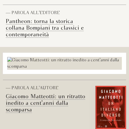
— PAROLA ALL'EDITORE
Pantheon: torna la storica
collana Bompiani tra classici e
contemporaneità
— PAROLA ALL'AUTORE
Giacomo Matteotti: un ritratto
inedito a cent'anni dalla
scomparsa