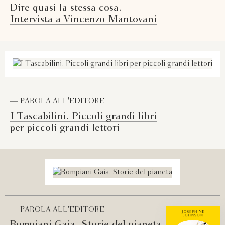
Dire quasi la stessa cosa.
Intervista a Vincenzo Mantovani
— PAROLA ALL'EDITORE
I Tascabilini. Piccoli grandi libri
per piccoli grandi lettori
— PAROLA ALL'EDITORE
Bompiani Gaia. Storie del pianeta