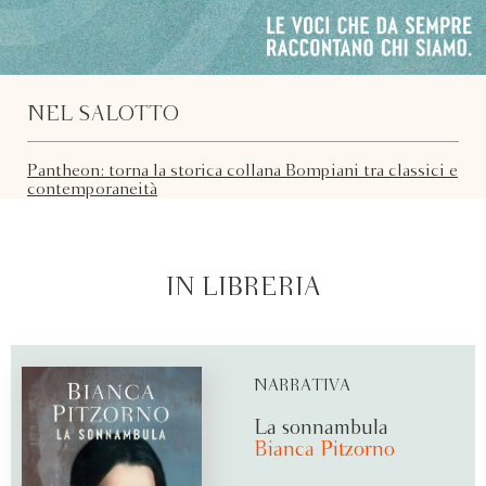
NEL SALOTTO
Pantheon: torna la storica collana Bompiani tra classici e
contemporaneità
IN LIBRERIA
NARRATIVA
La sonnambula
Bianca Pitzorno