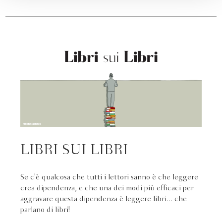
LIBRI SUI LIBRI
Se c'è qualcosa che tutti i lettori sanno è che leggere
crea dipendenza, e che una dei modi più efficaci per
aggravare questa dipendenza è leggere libri... che
parlano di libri!