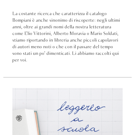
La costante ricerca che caratterizza il catalogo
Bompiani è anche sinonimo di riscoperte: negli ultimi
anni, oltre ai grandi nomi della nostra letteratura
come Elio Vittorini, Alberto Moravia o Mario Soldati,
stiamo riportando in libreria anche piccoli capolavori
di autori meno noti o che con il passare del tempo
sono stati un po' dimenticati. Li abbiamo raccolti qui
per voi.