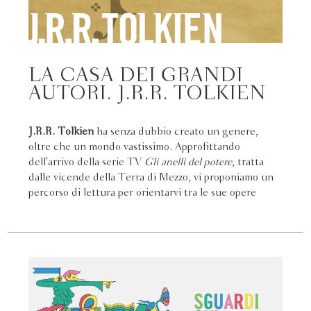
LA CASA DEI GRANDI
AUTORI. J.R.R. TOLKIEN
J.R.R. Tolkien
ha senza dubbio creato un genere,
oltre che un mondo vastissimo. Approfittando
dell'arrivo della serie TV
Gli anelli del potere
, tratta
dalle vicende della Terra di Mezzo, vi proponiamo un
percorso di lettura per orientarvi tra le sue opere