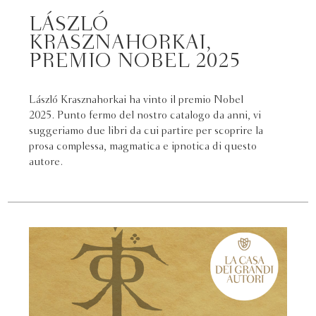
LÁSZLÓ
KRASZNAHORKAI,
PREMIO NOBEL 2025
László Krasznahorkai ha vinto il premio Nobel
2025. Punto fermo del nostro catalogo da anni, vi
suggeriamo due libri da cui partire per scoprire la
prosa complessa, magmatica e ipnotica di questo
autore.