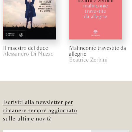
Il maestro del duce
Malinconie travestite da
Alessandro Di Nuzzo
allegrie
Beatrice Zerbini
Iscriviti alla newsletter per
rimanere sempre aggiornato
sulle ultime novità