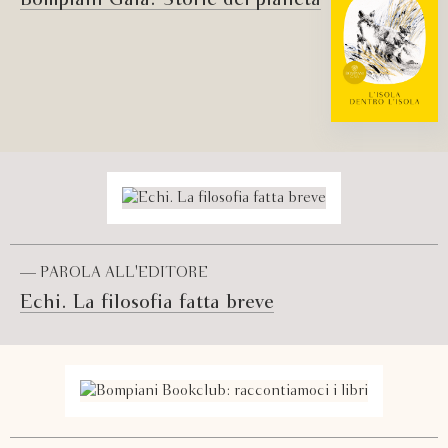
— PAROLA ALL'EDITORE
Echi. La filosofia fatta breve