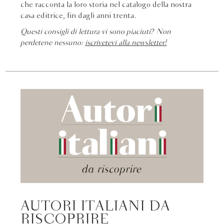
che racconta la loro storia nel catalogo della nostra
casa editrice, fin dagli anni trenta.
Questi consigli di lettura vi sono piaciuti? Non
perdetene nessuno:
iscrivetevi alla newsletter!
AUTORI ITALIANI DA
RISCOPRIRE