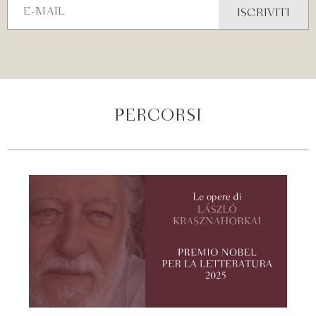
PERCORSI