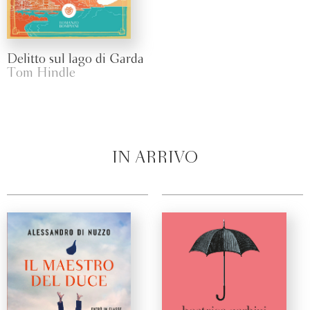
Delitto sul lago di Garda
Tom Hindle
IN ARRIVO