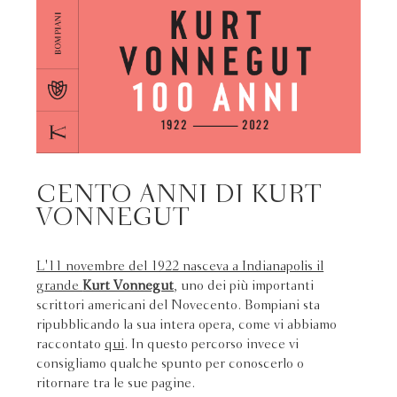
CENTO ANNI DI KURT
VONNEGUT
L'11 novembre del 1922 nasceva a Indianapolis il
grande
Kurt Vonnegut
, uno dei più importanti
scrittori americani del Novecento. Bompiani sta
ripubblicando la sua intera opera, come vi abbiamo
raccontato
qui
. In questo percorso invece vi
consigliamo qualche spunto per conoscerlo o
ritornare tra le sue pagine.