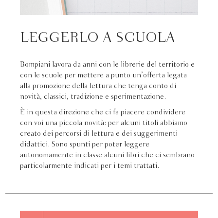
LEGGERLO A SCUOLA
Bompiani lavora da anni con le librerie del territorio e
con le scuole per mettere a punto un’offerta legata
alla promozione della lettura che tenga conto di
novità, classici, tradizione e sperimentazione.
È in questa direzione che ci fa piacere condividere
con voi una piccola novità: per alcuni titoli abbiamo
creato dei percorsi di lettura e dei suggerimenti
didattici. Sono spunti per poter leggere
autonomamente in classe alcuni libri che ci sembrano
particolarmente indicati per i temi trattati.