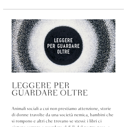
LEGGERE PER
GUARDARE OLTRE
Animali sociali a cui non prestiamo attenzione, storie
di donne travolte da una società nemica, bambini che
si rompono e altri che trovano se stessi: i libri ci