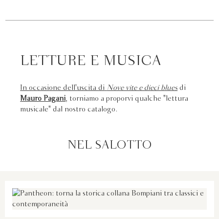
LETTURE E MUSICA
In occasione dell'uscita di
Nove vite e dieci blues
di
Mauro Pagani
, torniamo a proporvi qualche "lettura
musicale" dal nostro catalogo.
NEL SALOTTO