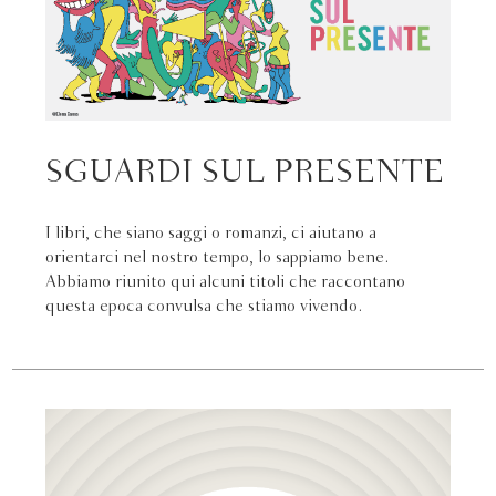
SGUARDI SUL PRESENTE
I libri, che siano saggi o romanzi, ci aiutano a
orientarci nel nostro tempo, lo sappiamo bene.
Abbiamo riunito qui alcuni titoli che raccontano
questa epoca convulsa che stiamo vivendo.