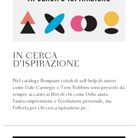
IN CERCA
D'ISPIRAZIONE
Nel catalogo Bompiani i titoli di self-help di autori
come Dale Carnegie o Tony Robbins sono presenti da
sempre accanto ai libri di chi come Osho aiuta
l'autocomprensione e l'evoluzione personale, ma
l'offerta per chi cerca ispirazione pe...