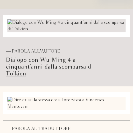
— PAROLA ALL'AUTORE
Dialogo con Wu Ming 4 a
cinquant’anni dalla scomparsa di
Tolkien
— PAROLA AL TRADUTTORE