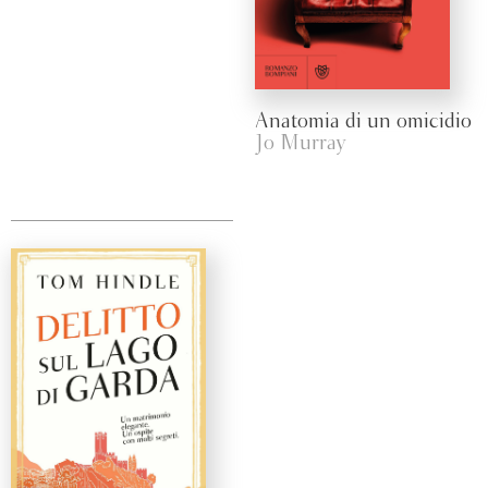
Anatomia di un omicidio
Jo Murray