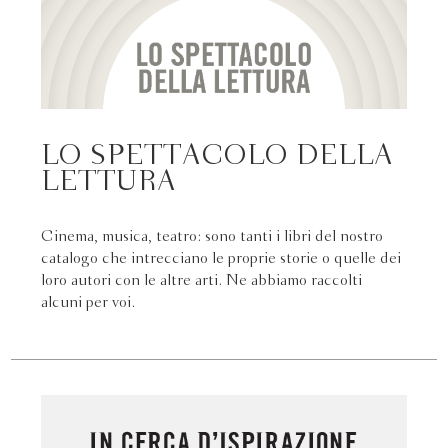
LO SPETTACOLO DELLA
LETTURA
Cinema, musica, teatro: sono tanti i libri del nostro
catalogo che intrecciano le proprie storie o quelle dei
loro autori con le altre arti. Ne abbiamo raccolti
alcuni per voi.