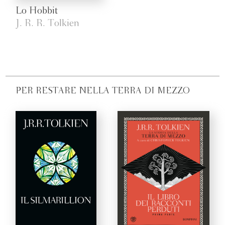
Lo Hobbit
J. R. R. Tolkien
PER RESTARE NELLA TERRA DI MEZZO