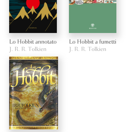
Lo Hobbit annotato
Lo Hobbit a fumetti
J. R. R. Tolkien
J. R. R. Tolkien