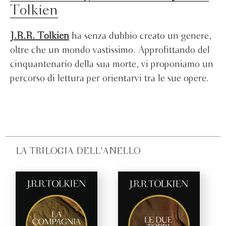
Tolkien
J.R.R. Tolkien
ha senza dubbio creato un genere,
oltre che un mondo vastissimo. Approfittando del
cinquantenario della sua morte, vi proponiamo un
percorso di lettura per orientarvi tra le sue opere.
LA TRILOGIA DELL'ANELLO