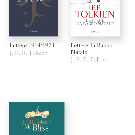
Lettere 1914/1973
Lettere da Babbo
Natale
J. R. R. Tolkien
J. R. R. Tolkien