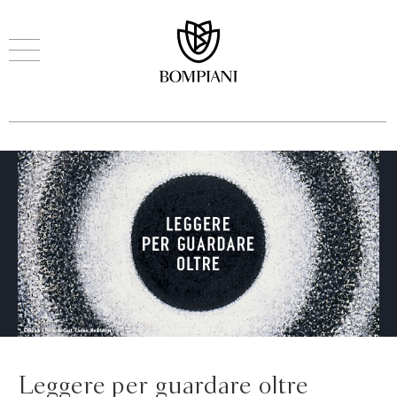
Leggere per guardare oltre