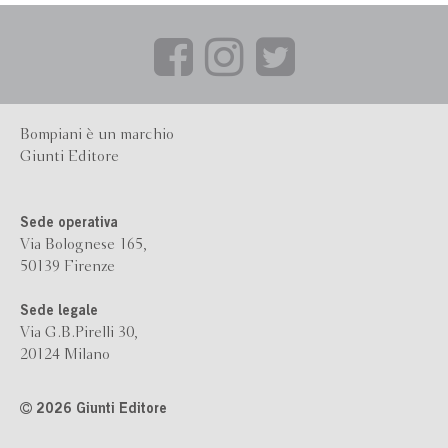
Bompiani è un marchio
Giunti Editore
Sede operativa
Via Bolognese 165,
50139 Firenze
Sede legale
Via G.B.Pirelli 30,
20124 Milano
2026 Giunti Editore