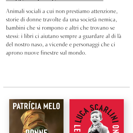
Animali sociali a cui non prestiamo attenzione,
storie di donne travolte da una società nemica,
bambini che si rompono e altri che trovano se
stessi: i libri ci aiutano sempre a guardare al di là
del nostro naso, a vicende e personaggi che ci
aprono nuove finestre sul mondo.