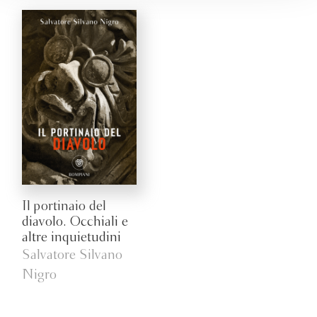
Il portinaio del
diavolo. Occhiali e
altre inquietudini
Salvatore Silvano
Nigro