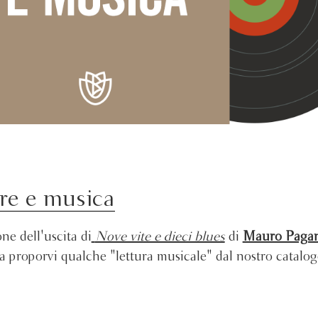
re e musica
ne dell'uscita di
Nove vite e dieci blues
di
Mauro Pagan
a proporvi qualche "lettura musicale" dal nostro catalog