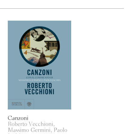
Canzoni
Roberto Vecchioni,
Massimo Germini, Paolo