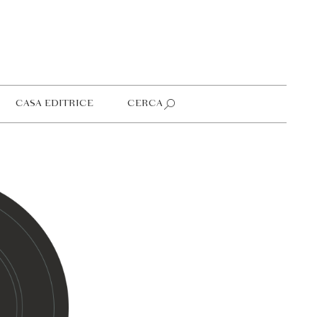
CASA EDITRICE
CERCA