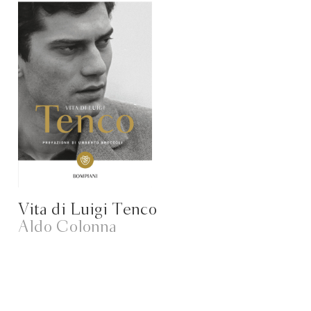
Vita di Luigi Tenco
Aldo Colonna