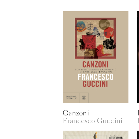
Canzoni
Francesco Guccini