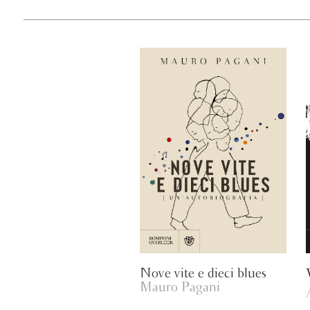
Nove vite e dieci blues
Mauro Pagani