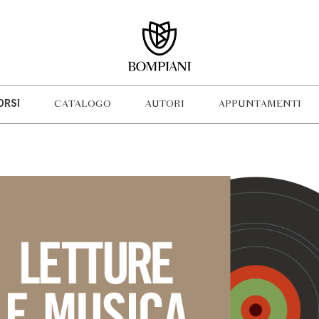
ORSI
CATALOGO
AUTORI
APPUNTAMENTI