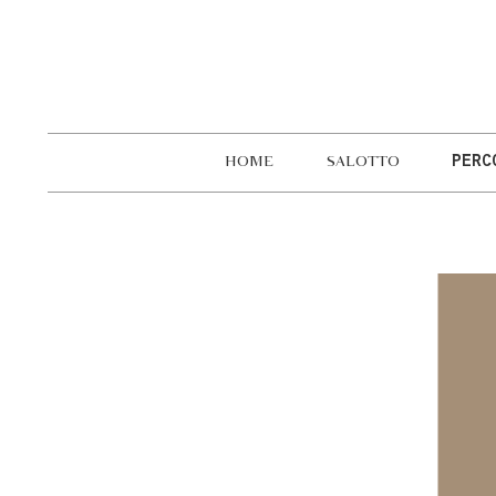
HOME
SALOTTO
PERC