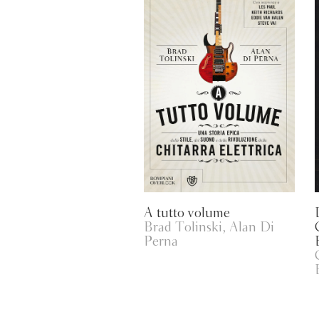
A tutto volume
Brad Tolinski, Alan Di
Perna