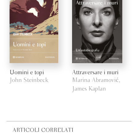
Uomini e topi
Attraversare i muri
John Steinbeck
Marina Abramović,
James Kaplan
ARTICOLI CORRELATI