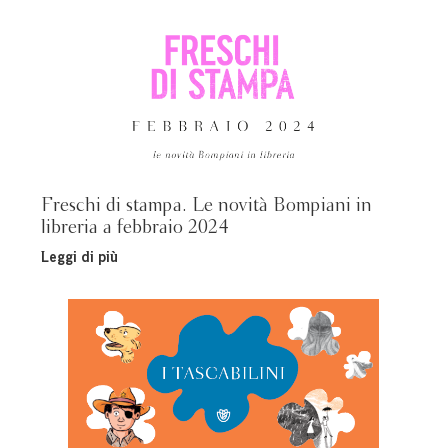
Freschi di stampa. Le novità Bompiani in
libreria a febbraio 2024
Leggi di più