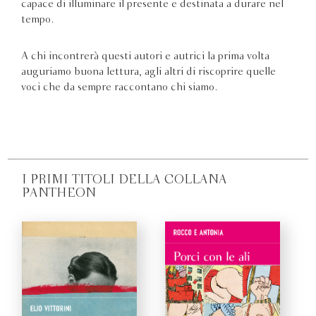
capace di illuminare il presente e destinata a durare nel
tempo.
A chi incontrerà questi autori e autrici la prima volta
auguriamo buona lettura, agli altri di riscoprire quelle
voci che da sempre raccontano chi siamo.
I PRIMI TITOLI DELLA COLLANA
PANTHEON