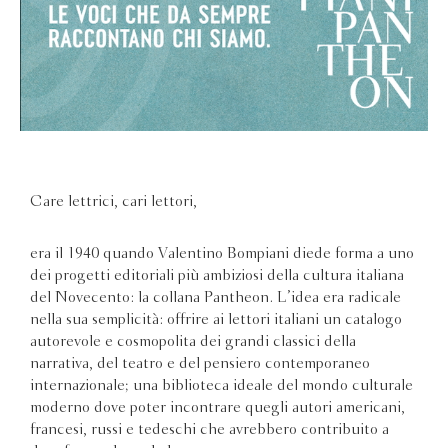
Care lettrici, cari lettori,
era il 1940 quando Valentino Bompiani diede forma a uno
dei progetti editoriali più ambiziosi della cultura italiana
del Novecento: la collana Pantheon. L’idea era radicale
nella sua semplicità: offrire ai lettori italiani un catalogo
autorevole e cosmopolita dei grandi classici della
narrativa, del teatro e del pensiero contemporaneo
internazionale; una biblioteca ideale del mondo culturale
moderno dove poter incontrare quegli autori americani,
francesi, russi e tedeschi che avrebbero contribuito a