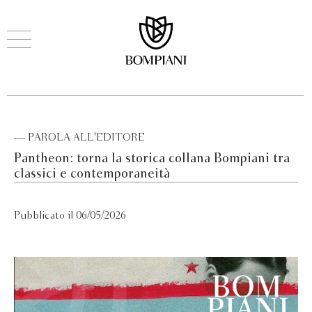
— PAROLA ALL'EDITORE
Pantheon: torna la storica collana Bompiani tra
classici e contemporaneità
Pubblicato il 06/05/2026