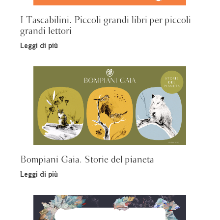
I Tascabilini. Piccoli grandi libri per piccoli
grandi lettori
Leggi di più
Bompiani Gaia. Storie del pianeta
Leggi di più