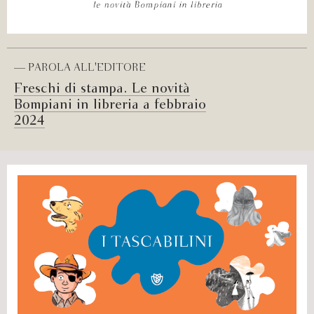
— PAROLA ALL'EDITORE
Freschi di stampa. Le novità
Bompiani in libreria a febbraio
2024