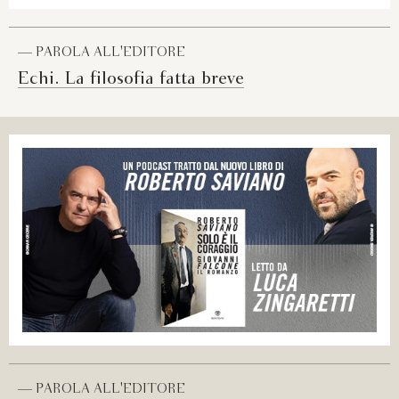
— PAROLA ALL'EDITORE
Echi. La filosofia fatta breve
— PAROLA ALL'EDITORE