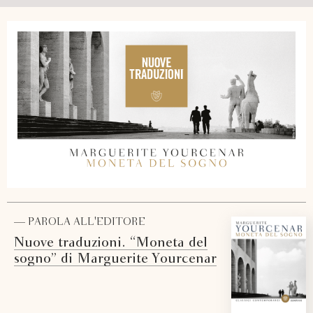
— PAROLA ALL'EDITORE
Nuove traduzioni. “Moneta del
sogno” di Marguerite Yourcenar