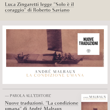
Luca Zingaretti legge “Solo è il
coraggio” di Roberto Saviano
— PAROLA ALL'EDITORE
Nuove traduzioni. “La condizione
umana” di André Malraux