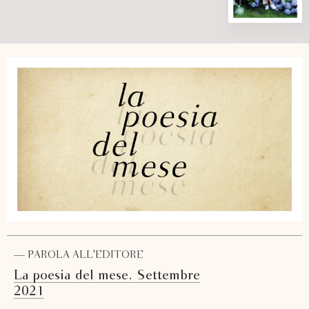
— PAROLA ALL'EDITORE
La poesia del mese. Settembre
2021