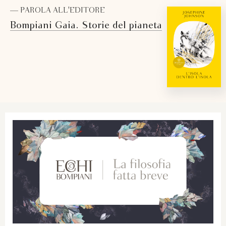
— PAROLA ALL'EDITORE
Bompiani Gaia. Storie del pianeta