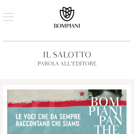
IL SALOTTO
PAROLA ALL'EDITORE