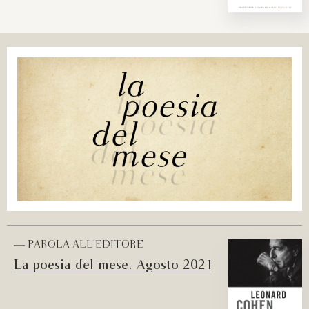
— PAROLA ALL'EDITORE
La poesia del mese. Agosto 2021