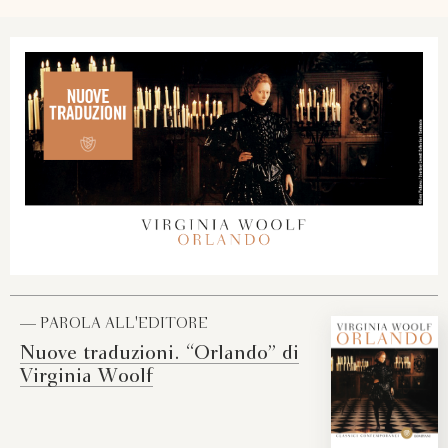
— PAROLA ALL'EDITORE
Nuove traduzioni. “Orlando” di
Virginia Woolf