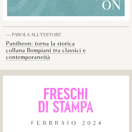
— PAROLA ALL'EDITORE
Pantheon: torna la storica
collana Bompiani tra classici e
contemporaneità