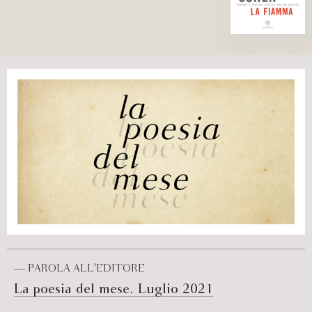
— PAROLA ALL'EDITORE
La poesia del mese. Luglio 2021