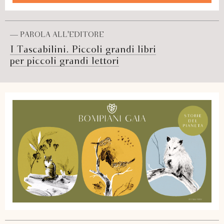
— PAROLA ALL'EDITORE
I Tascabilini. Piccoli grandi libri
per piccoli grandi lettori