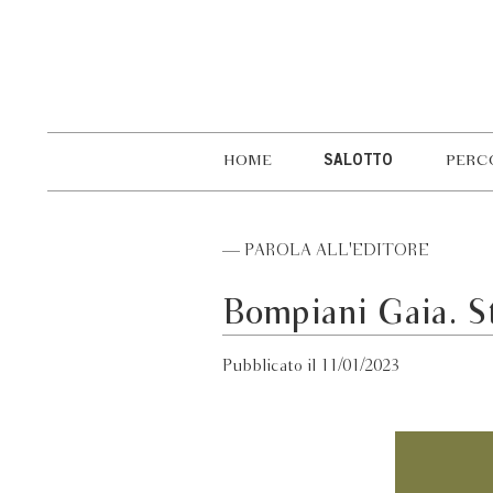
HOME
SALOTTO
PERC
— PAROLA ALL'EDITORE
Bompiani Gaia. St
Pubblicato il 11/01/2023