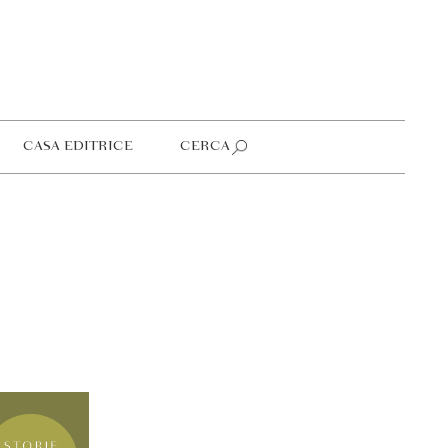
CASA EDITRICE
CERCA