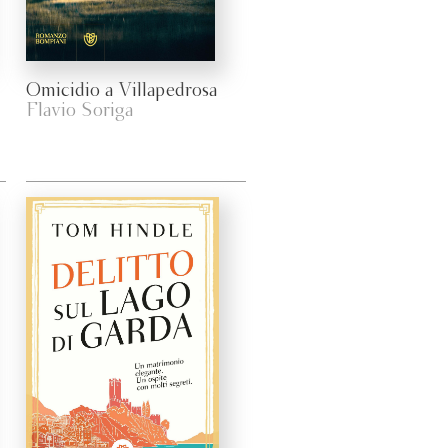
Omicidio a Villapedrosa
Flavio Soriga