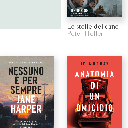
Le stelle del cane
Peter Heller