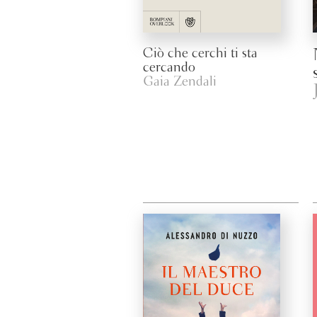
Ciò che cerchi ti sta
cercando
Gaia Zendali