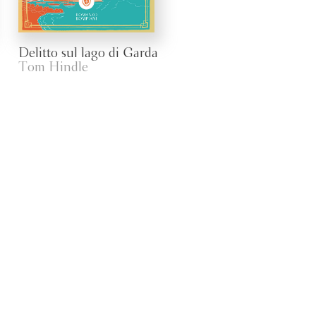
Delitto sul lago di Garda
Tom Hindle