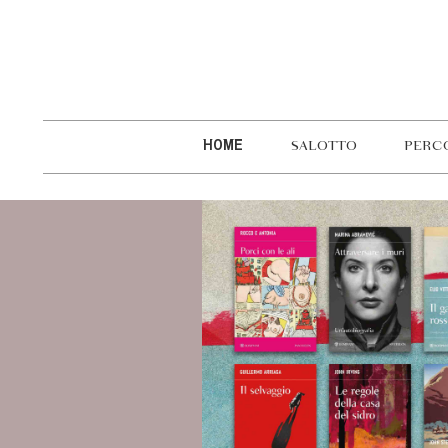
HOME
SALOTTO
PERC