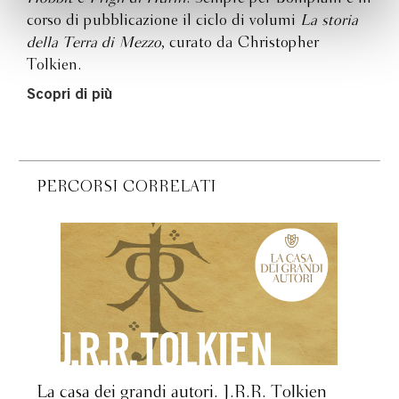
corso di pubblicazione il ciclo di volumi
La storia
della Terra di Mezzo
, curato da Christopher
Tolkien.
Scopri di più
PERCORSI CORRELATI
La casa dei grandi autori. J.R.R. Tolkien