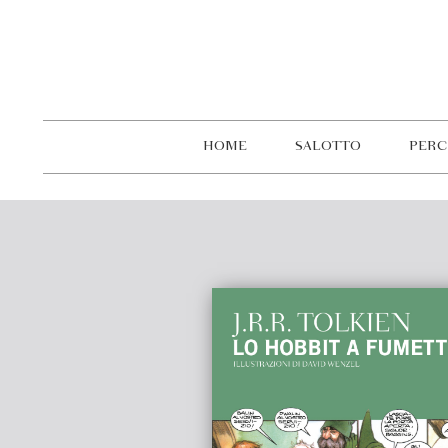
HOME
SALOTTO
PERC