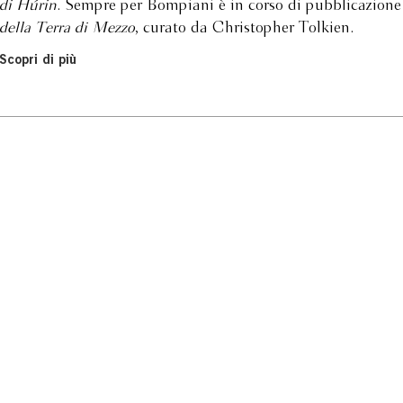
di Húrin
. Sempre per Bompiani è in corso di pubblicazione 
della Terra di Mezzo
, curato da Christopher Tolkien.
Scopri di più