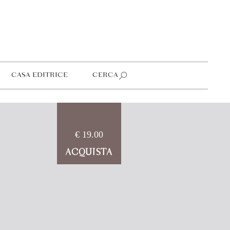
CASA EDITRICE
CERCA
€ 19.00
ACQUISTA