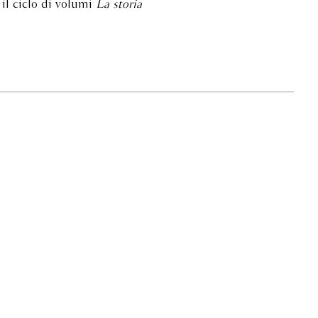
il ciclo di volumi
La storia