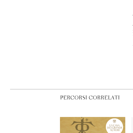
PERCORSI CORRELATI