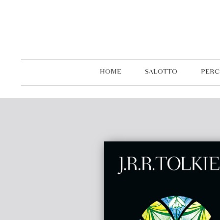
HOME
SALOTTO
PERC