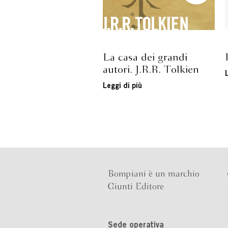
La casa dei grandi
autori. J.R.R. Tolkien
Leggi di più
Bompiani è un marchio
Giunti Editore
Sede operativa