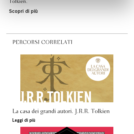
Tolkien.
Scopri di più
PERCORSI CORRELATI
La casa dei grandi autori. J.R.R. Tolkien
Leggi di più