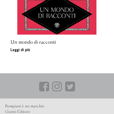
Un mondo di racconti
Leggi di più
Bompiani è un marchio
Giunti Editore