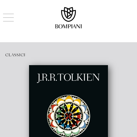
CLASSICI