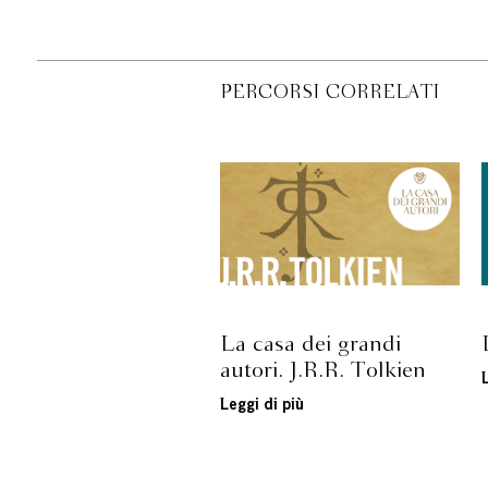
PERCORSI CORRELATI
La casa dei grandi
autori. J.R.R. Tolkien
Leggi di più