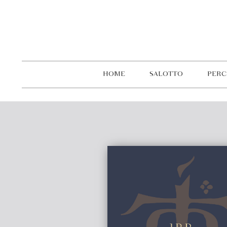
HOME
SALOTTO
PERC