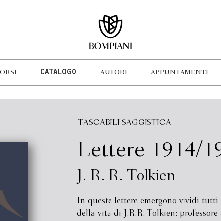
ORSI
CATALOGO
AUTORI
APPUNTAMENTI
TASCABILI SAGGISTICA
Lettere 1914/1
J. R. R. Tolkien
In queste lettere emergono vividi tutti 
della vita di J.R.R. Tolkien: professore 