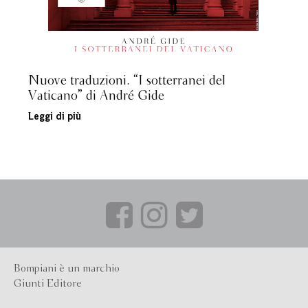
Nuove traduzioni. “I sotterranei del
Vaticano” di André Gide
Leggi di più
Bompiani è un marchio
Giunti Editore