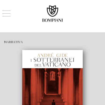
NARRATIVA