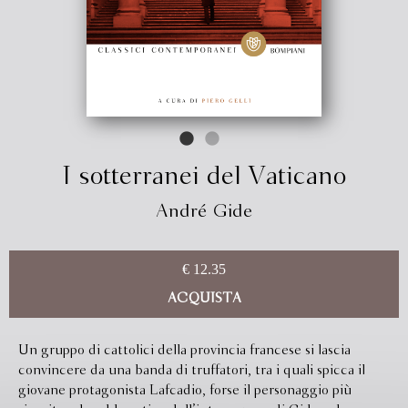
I sotterranei del Vaticano
André Gide
€ 12.35
ACQUISTA
Un gruppo di cattolici della provincia francese si lascia
convincere da una banda di truffatori, tra i quali spicca il
giovane protagonista Lafcadio, forse il personaggio più