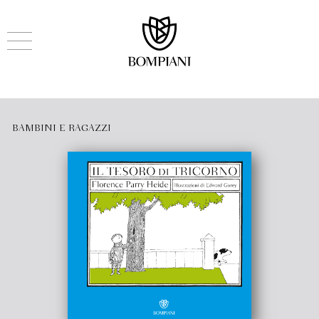
BAMBINI E RAGAZZI