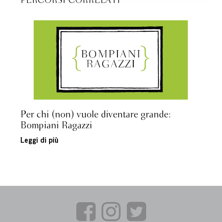
PERCORSI CORRELATI
Per chi (non) vuole diventare grande:
Bompiani Ragazzi
Leggi di più