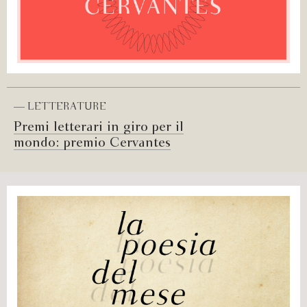
— LETTERATURE
Premi letterari in giro per il
mondo: premio Cervantes