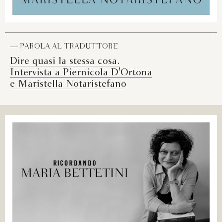
— PAROLA AL TRADUTTORE
Dire quasi la stessa cosa.
Intervista a Piernicola D'Ortona
e Maristella Notaristefano