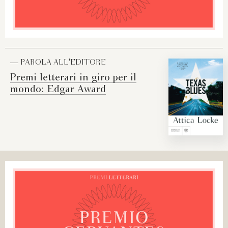
— PAROLA ALL'EDITORE
Premi letterari in giro per il
mondo: Edgar Award