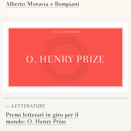
Alberto Moravia e Bompiani
— LETTERATURE
Premi letterari in giro per il
mondo: O. Henry Prize