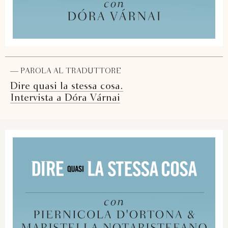
— PAROLA AL TRADUTTORE
Dire quasi la stessa cosa.
Intervista a Dóra Várnai