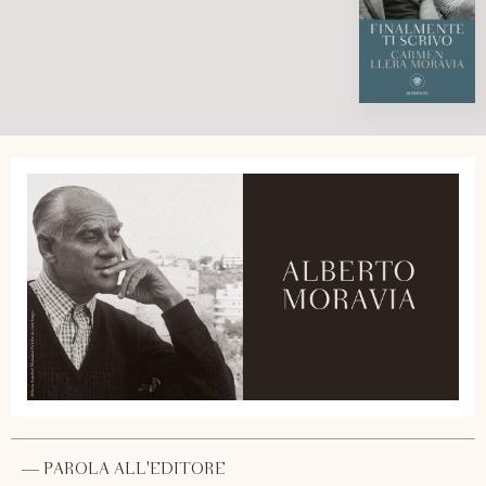
— PAROLA ALL'EDITORE