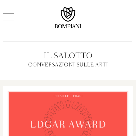
IL SALOTTO
CONVERSAZIONI SULLE ARTI