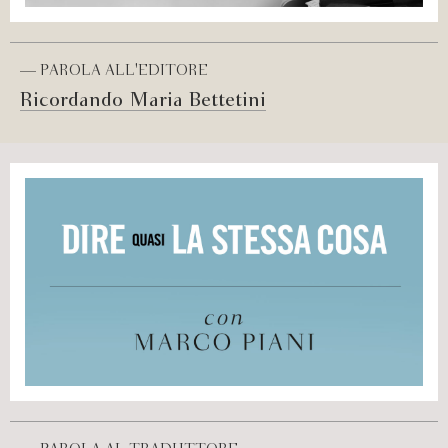
— PAROLA ALL'EDITORE
Ricordando Maria Bettetini