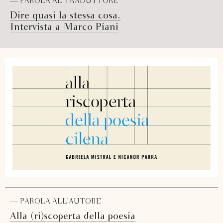
— PAROLA AL TRADUTTORE
Dire quasi la stessa cosa.
Intervista a Marco Piani
— PAROLA ALL'AUTORE
Alla (ri)scoperta della poesia