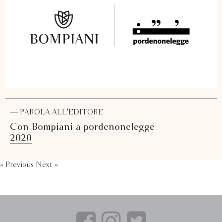
— PAROLA ALL'EDITORE
Con Bompiani a pordenonelegge
2020
« Previous
Next »