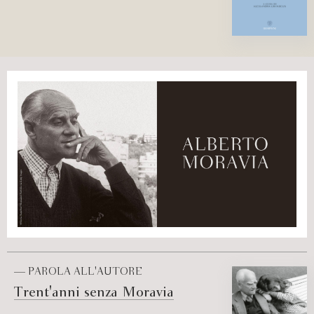
— PAROLA ALL'AUTORE
Trent'anni senza Moravia