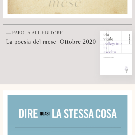
— PAROLA ALL'EDITORE
La poesia del mese. Ottobre 2020