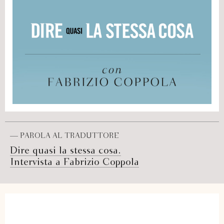
— PAROLA AL TRADUTTORE
Dire quasi la stessa cosa.
Intervista a Fabrizio Coppola