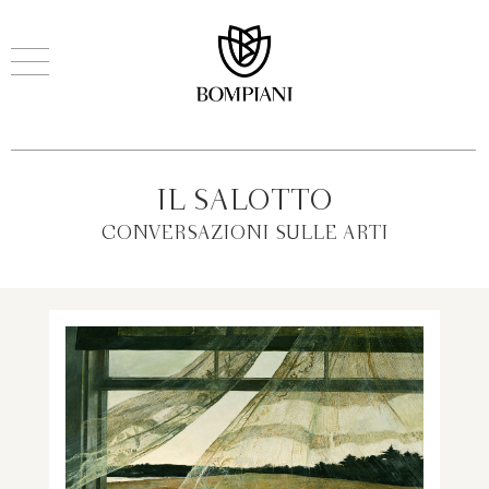
IL SALOTTO
CONVERSAZIONI SULLE ARTI