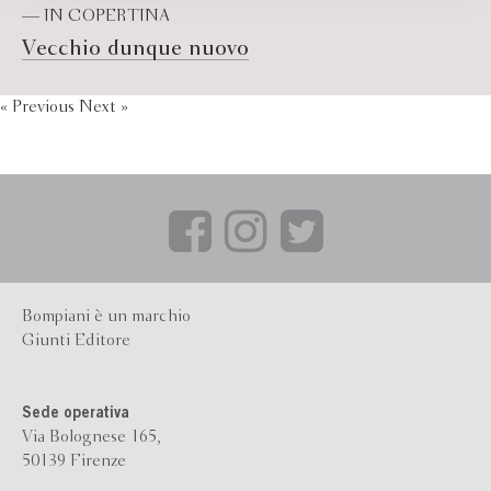
— IN COPERTINA
Vecchio dunque nuovo
« Previous
Next »
Bompiani è un marchio
Giunti Editore
Sede operativa
Via Bolognese 165,
50139 Firenze