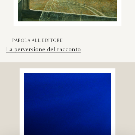
— PAROLA ALL'EDITORE
La perversione del racconto