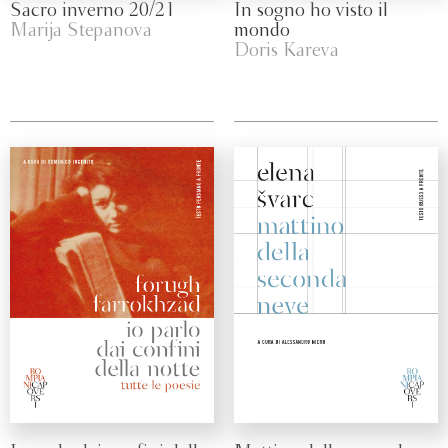
Sacro inverno 20/21
In sogno ho visto il
Marija Stepanova
mondo
Doris Kareva