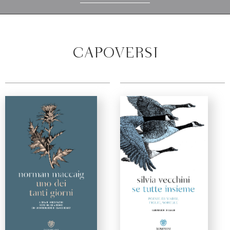
CAPOVERSI