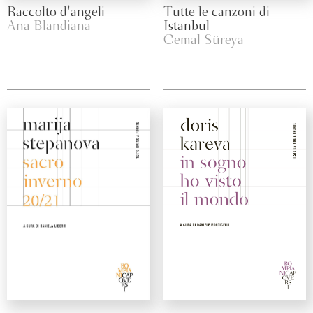
Raccolto d'angeli
Tutte le canzoni di
Ana Blandiana
Istanbul
Cemal Süreya