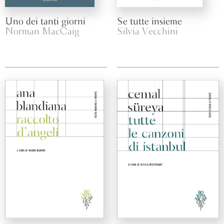
Uno dei tanti giorni
Se tutte insieme
Norman MacCaig
Silvia Vecchini