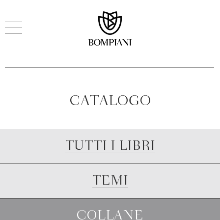
CATALOGO
TUTTI I LIBRI
TEMI
COLLANE