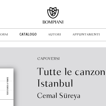
ORSI
CATALOGO
AUTORI
APPUNTAMENTI
CAPOVERSI
Tutte le canzon
Istanbul
Cemal Süreya