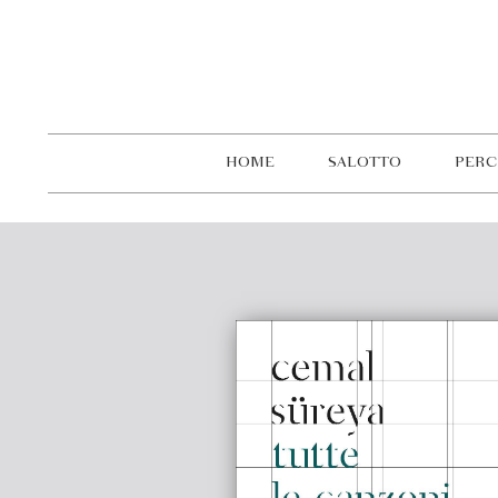
HOME
SALOTTO
PERC