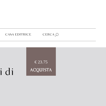
CASA EDITRICE
CERCA
€ 23.75
i di
ACQUISTA