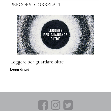
PERCORSI CORRELATI
Leggere per guardare oltre
Leggi di più