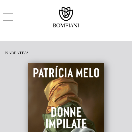
NARRATIVA