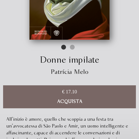
Donne impilate
Patrícia Melo
€ 17.10
ACQUISTA
All’inizio è amore, quello che scoppia a una festa tra
un’avvocatessa di São Paolo e Amir, un uomo intelligente e
affascinante, capace di accendere le conversazioni e di