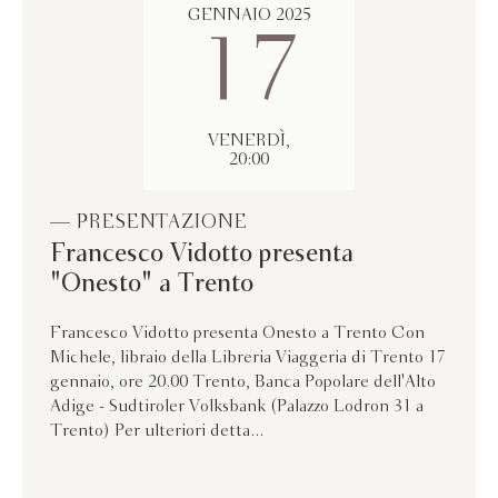
GENNAIO 2025
17
VENERDÌ,
20:00
— PRESENTAZIONE
Francesco Vidotto presenta
"Onesto" a Trento
Francesco Vidotto presenta Onesto a Trento Con
Michele, libraio della Libreria Viaggeria di Trento 17
gennaio, ore 20.00 Trento, Banca Popolare dell'Alto
Adige - Sudtiroler Volksbank (Palazzo Lodron 31 a
Trento) Per ulteriori detta...