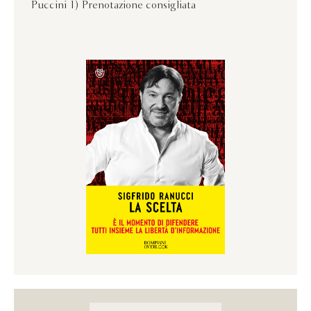
Puccini 1) Prenotazione consigliata