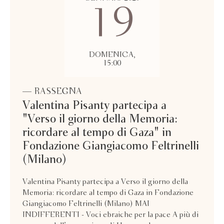
19
DOMENICA,
15:00
— RASSEGNA
Valentina Pisanty partecipa a
"Verso il giorno della Memoria:
ricordare al tempo di Gaza" in
Fondazione Giangiacomo Feltrinelli
(Milano)
Valentina Pisanty partecipa a Verso il giorno della
Memoria: ricordare al tempo di Gaza in Fondazione
Giangiacomo Feltrinelli (Milano) MAI
INDIFFERENTI - Voci ebraiche per la pace A più di