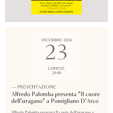
DICEMBRE 2024
23
LUNEDÌ,
20:00
— PRESENTAZIONE
Alfredo Palomba presenta "Il cuore
dell'uragano" a Pomigliano D'Arco
Alfredo Palomba presenta Il cuore dell'uragano a