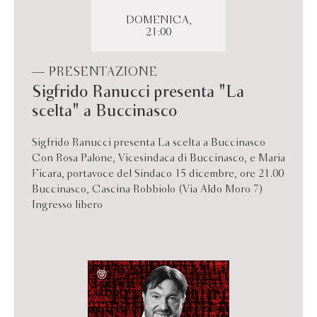
DOMENICA,
21:00
— PRESENTAZIONE
Sigfrido Ranucci presenta "La
scelta" a Buccinasco
Sigfrido Ranucci presenta La scelta a Buccinasco
Con Rosa Palone, Vicesindaca di Buccinasco, e Maria
Ficara, portavoce del Sindaco 15 dicembre, ore 21.00
Buccinasco, Cascina Robbiolo (Via Aldo Moro 7)
Ingresso libero