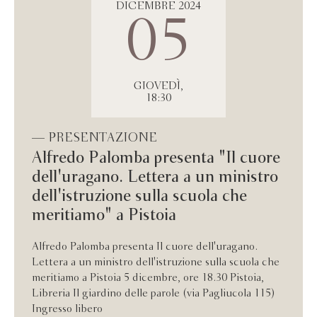
DICEMBRE 2024
05
GIOVEDÌ,
18:30
— PRESENTAZIONE
Alfredo Palomba presenta "Il cuore
dell'uragano. Lettera a un ministro
dell'istruzione sulla scuola che
meritiamo" a Pistoia
Alfredo Palomba presenta Il cuore dell'uragano.
Lettera a un ministro dell'istruzione sulla scuola che
meritiamo a Pistoia 5 dicembre, ore 18.30 Pistoia,
Libreria Il giardino delle parole (via Pagliucola 115)
Ingresso libero