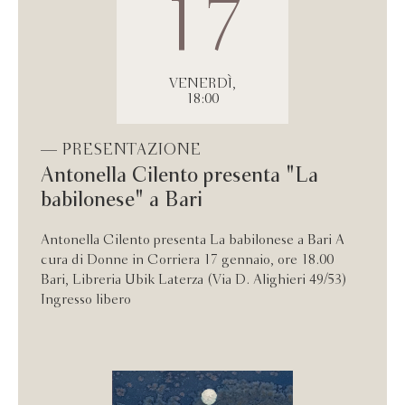
17
VENERDÌ,
18:00
— PRESENTAZIONE
Antonella Cilento presenta "La
babilonese" a Bari
Antonella Cilento presenta La babilonese a Bari A
cura di Donne in Corriera 17 gennaio, ore 18.00
Bari, Libreria Ubik Laterza (Via D. Alighieri 49/53)
Ingresso libero