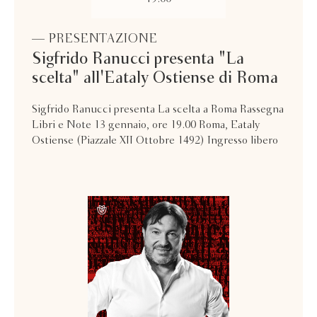
— PRESENTAZIONE
Sigfrido Ranucci presenta "La
scelta" all'Eataly Ostiense di Roma
Sigfrido Ranucci presenta La scelta a Roma Rassegna
Libri e Note 13 gennaio, ore 19.00 Roma, Eataly
Ostiense (Piazzale XII Ottobre 1492) Ingresso libero