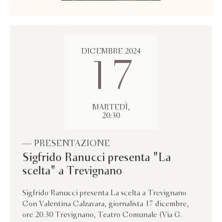
DICEMBRE 2024
17
MARTEDÌ,
20:30
— PRESENTAZIONE
Sigfrido Ranucci presenta "La
scelta" a Trevignano
Sigfrido Ranucci presenta La scelta a Trevignano
Con Valentina Calzavara, giornalista 17 dicembre,
ore 20.30 Trevignano, Teatro Comunale (Via G.