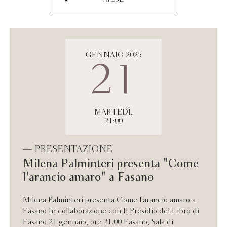
GENNAIO 2025
21
MARTEDÌ,
21:00
— PRESENTAZIONE
Milena Palminteri presenta "Come
l'arancio amaro" a Fasano
Milena Palminteri presenta Come l'arancio amaro a
Fasano In collaborazione con Il Presidio del Libro di
Fasano 21 gennaio, ore 21.00 Fasano, Sala di