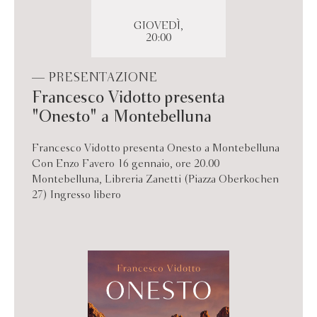
GIOVEDÌ,
20:00
— PRESENTAZIONE
Francesco Vidotto presenta
"Onesto" a Montebelluna
Francesco Vidotto presenta Onesto a Montebelluna
Con Enzo Favero 16 gennaio, ore 20.00
Montebelluna, Libreria Zanetti (Piazza Oberkochen
27) Ingresso libero