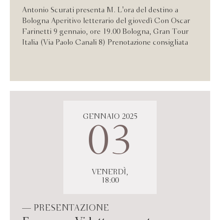
Antonio Scurati presenta M. L'ora del destino a
Bologna Aperitivo letterario del giovedì Con Oscar
Farinetti 9 gennaio, ore 19.00 Bologna, Gran Tour
Italia (Via Paolo Canali 8) Prenotazione consigliata
GENNAIO 2025
03
VENERDÌ,
18:00
— PRESENTAZIONE