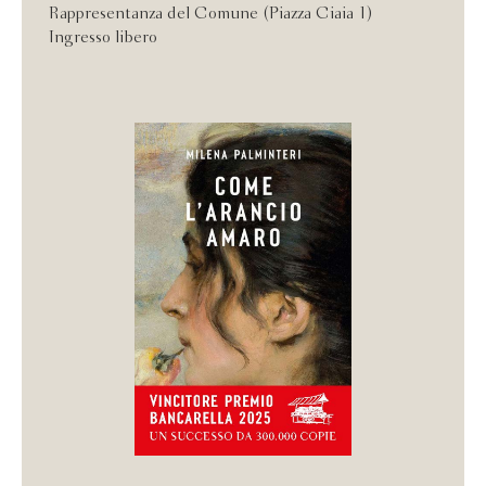
Rappresentanza del Comune (Piazza Ciaia 1)
Ingresso libero