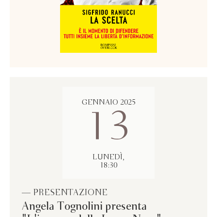
GENNAIO 2025
13
LUNEDÌ,
18:30
— PRESENTAZIONE
Angela Tognolini presenta