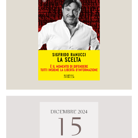
DICEMBRE 2024
15