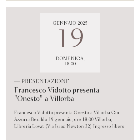
GENNAIO 2025
19
DOMENICA,
18:00
— PRESENTAZIONE
Francesco Vidotto presenta
"Onesto" a Villorba
Francesco Vidotto presenta Onesto a Villorba Con
Azzurra Beraldo 19 gennaio, ore 18.00 Villorba,
Libreria Lovat (Via Isaac Newton 32) Ingresso libero