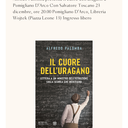
Pomigliano D'Arco Con Salvatore Toscano 23
dicembre, ore 20.00 Pomigliano D'Arco, Libreria
Wojtek (Piazza Leone 13) Ingresso libero