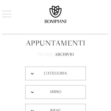
APPUNTAMENTI
FUTURI
/
ARCHIVIO
CATEGORIA
ANNO
MESE