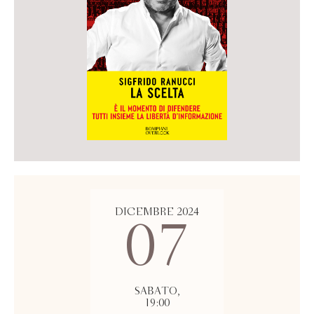
DICEMBRE 2024
07
SABATO,
19:00