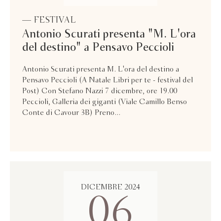
— FESTIVAL
Antonio Scurati presenta "M. L'ora
del destino" a Pensavo Peccioli
Antonio Scurati presenta M. L'ora del destino a
Pensavo Peccioli (A Natale Libri per te - festival del
Post) Con Stefano Nazzi 7 dicembre, ore 19.00
Peccioli, Galleria dei giganti (Viale Camillo Benso
Conte di Cavour 3B) Preno...
DICEMBRE 2024
06