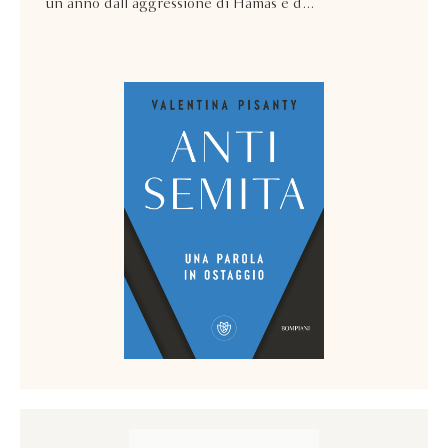
un anno dall’aggressione di Hamas e d...