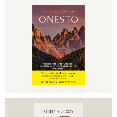
GENNAIO 2025