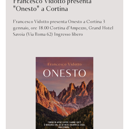
Francesco Vidotto presenta
"Onesto" a Cortina
Francesco Vidotto presenta Onesto a Cortina 3
gennaio, ore 18.00 Cortina d'Ampezzo, Grand Hotel
Savoia (Via Roma 62) Ingresso libero