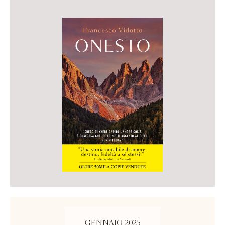
GENNAIO 2025