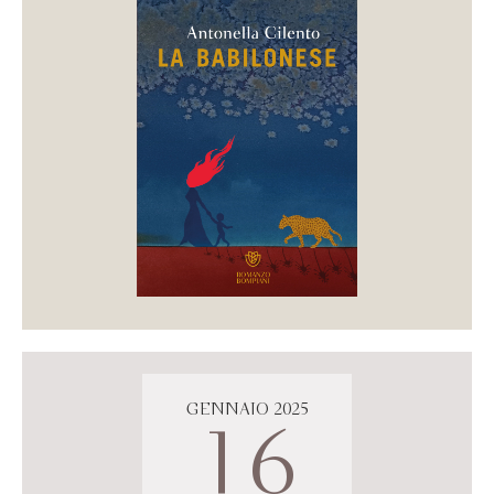
GENNAIO 2025
16