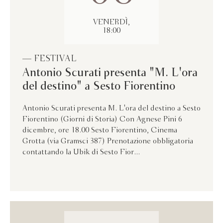
VENERDÌ,
18:00
— FESTIVAL
Antonio Scurati presenta "M. L'ora
del destino" a Sesto Fiorentino
Antonio Scurati presenta M. L'ora del destino a Sesto
Fiorentino (Giorni di Storia) Con Agnese Pini 6
dicembre, ore 18.00 Sesto Fiorentino, Cinema
Grotta (via Gramsci 387) Prenotazione obbligatoria
contattando la Ubik di Sesto Fior...