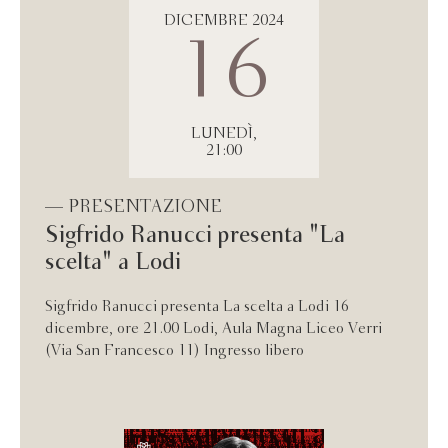
DICEMBRE 2024
16
LUNEDÌ,
21:00
— PRESENTAZIONE
Sigfrido Ranucci presenta "La
scelta" a Lodi
Sigfrido Ranucci presenta La scelta a Lodi 16
dicembre, ore 21.00 Lodi, Aula Magna Liceo Verri
(Via San Francesco 11) Ingresso libero