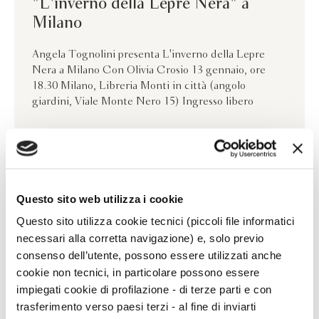
"L'inverno della Lepre Nera" a
Milano
Angela Tognolini presenta L'inverno della Lepre
Nera a Milano Con Olivia Crosio 13 gennaio, ore
18.30 Milano, Libreria Monti in città (angolo
giardini, Viale Monte Nero 15) Ingresso libero
Questo sito web utilizza i cookie
Questo sito utilizza cookie tecnici (piccoli file informatici
necessari alla corretta navigazione) e, solo previo
consenso dell’utente, possono essere utilizzati anche
cookie non tecnici, in particolare possono essere
impiegati cookie di profilazione - di terze parti e con
trasferimento verso paesi terzi - al fine di inviarti