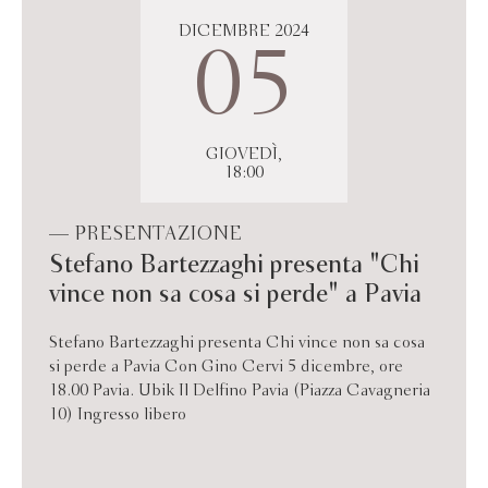
DICEMBRE 2024
05
GIOVEDÌ,
18:00
— PRESENTAZIONE
Stefano Bartezzaghi presenta "Chi
vince non sa cosa si perde" a Pavia
Stefano Bartezzaghi presenta Chi vince non sa cosa
si perde a Pavia Con Gino Cervi 5 dicembre, ore
18.00 Pavia. Ubik Il Delfino Pavia (Piazza Cavagneria
10) Ingresso libero