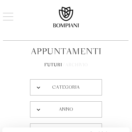
APPUNTAMENTI
FUTURI
/
ARCHIVIO
CATEGORIA
ANNO
MESE