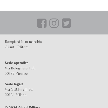
Bompiani è un marchio
Giunti Editore
Sede operativa
Via Bolognese 165,
50139 Firenze
Sede legale
Via G.B.Pirelli 30,
20124 Milano