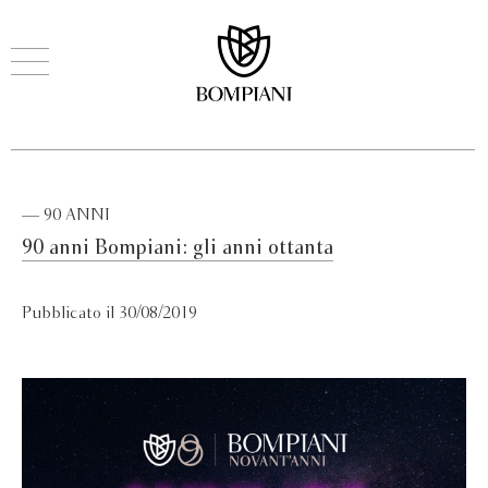
— 90 ANNI
90 anni Bompiani: gli anni ottanta
Pubblicato il 30/08/2019