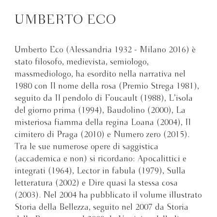
UMBERTO ECO
Umberto Eco (Alessandria 1932 - Milano 2016) è
stato filosofo, medievista, semiologo,
massmediologo, ha esordito nella narrativa nel
1980 con Il nome della rosa (Premio Strega 1981),
seguito da Il pendolo di Foucault (1988), L’isola
del giorno prima (1994), Baudolino (2000), La
misteriosa fiamma della regina Loana (2004), Il
cimitero di Praga (2010) e Numero zero (2015).
Tra le sue numerose opere di saggistica
(accademica e non) si ricordano: Apocalittici e
integrati (1964), Lector in fabula (1979), Sulla
letteratura (2002) e Dire quasi la stessa cosa
(2003). Nel 2004 ha pubblicato il volume illustrato
Storia della Bellezza, seguito nel 2007 da Storia