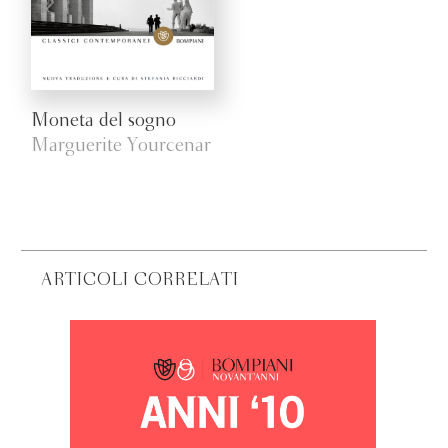
Moneta del sogno
Marguerite Yourcenar
ARTICOLI CORRELATI