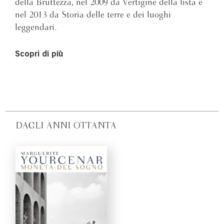
della Bruttezza, nel 2009 da Vertigine della lista e
nel 2013 da Storia delle terre e dei luoghi
leggendari.
Scopri di più
DAGLI ANNI OTTANTA