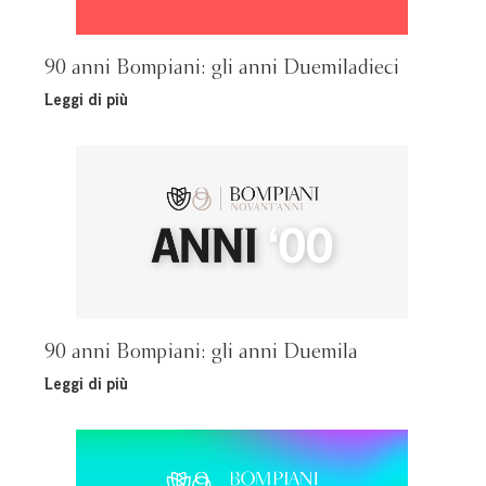
90 anni Bompiani: gli anni Duemiladieci
Leggi di più
90 anni Bompiani: gli anni Duemila
Leggi di più