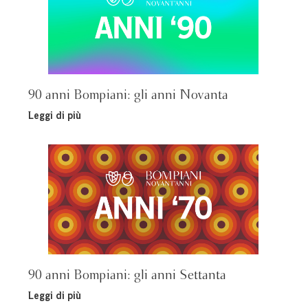
90 anni Bompiani: gli anni Novanta
Leggi di più
90 anni Bompiani: gli anni Settanta
Leggi di più