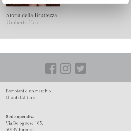
Storia della Bruttezza
Umberto Eco
Bompiani è un marchio
Giunti Editore
Sede operativa
Via Bolognese 165,
50139 Firenze