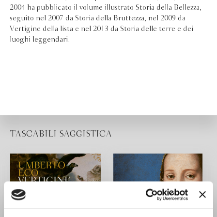
2004 ha pubblicato il volume illustrato Storia della Bellezza,
seguito nel 2007 da Storia della Bruttezza, nel 2009 da
Vertigine della lista e nel 2013 da Storia delle terre e dei
luoghi leggendari.
TASCABILI SAGGISTICA