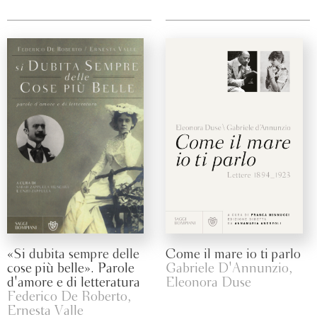
«Si dubita sempre delle
Come il mare io ti parlo
cose più belle». Parole
Gabriele D'Annunzio,
d'amore e di letteratura
Eleonora Duse
Federico De Roberto,
Ernesta Valle