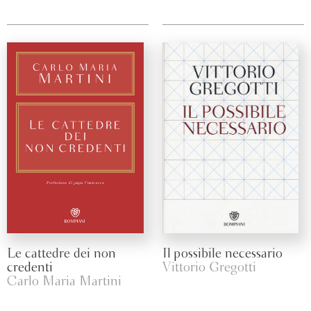
Le cattedre dei non
Il possibile necessario
credenti
Vittorio Gregotti
Carlo Maria Martini