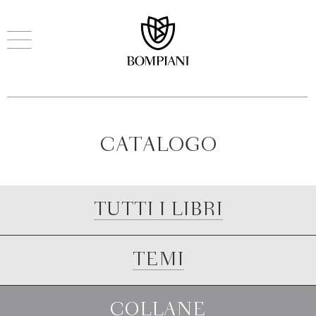
CATALOGO
TUTTI I LIBRI
TEMI
COLLANE