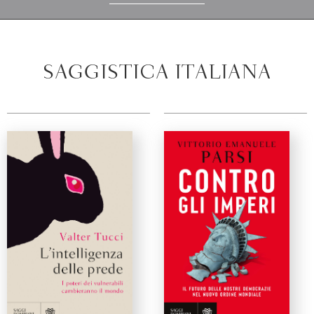
SAGGISTICA ITALIANA