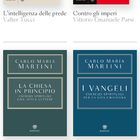
L'intelligenza delle prede
Contro gli imperi
Valter Tucci
Vittorio Emanuele Parsi