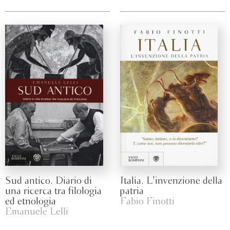
Sud antico. Diario di
Italia. L'invenzione della
una ricerca tra filologia
patria
ed etnologia
Fabio Finotti
Emanuele Lelli