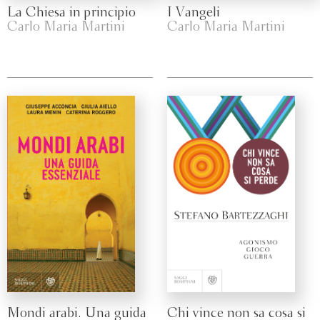
La Chiesa in principio
I Vangeli
Carlo Maria Martini
Carlo Maria Martini
Mondi arabi. Una guida
Chi vince non sa cosa si