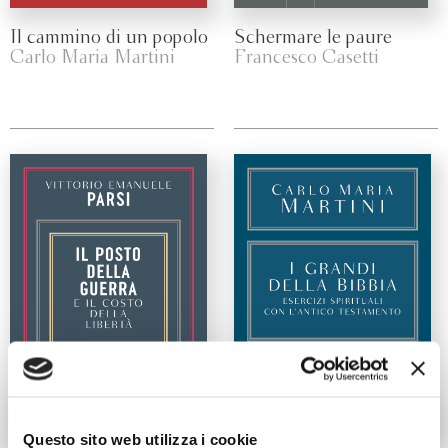
Il cammino di un popolo
Schermare le paure
Carlo Maria Martini
Francesco Casetti
Questo sito web utilizza i cookie