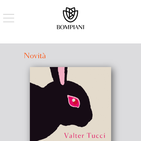
Novità