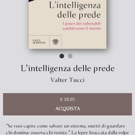
L'intelligenza delle prede
Valter Tucci
€ 18.05
ACQUISTA
“Se vuoi capire come salvare un sistema, smetti di guardare
chi domina: osserva chi resiste.” La lepre braccata dalla volpe