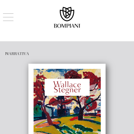
NARRATIVA