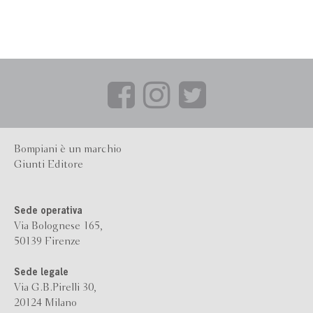
Bompiani è un marchio
Giunti Editore
Sede operativa
Via Bolognese 165,
50139 Firenze
Sede legale
Via G.B.Pirelli 30,
20124 Milano