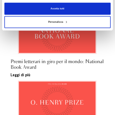
ARTICOLI CORRELATI
Accetta tutti
Personalizza
Premi letterari in giro per il mondo: National
Book Award
Leggi di più