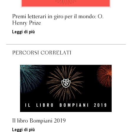
Premi letterari in giro per il mondo: O.
Henry Prize
Leggi di più
PERCORSI CORRELATI
Il libro Bompiani 2019
Leggi di più