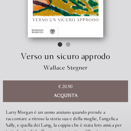
Verso un sicuro approdo
Wallace Stegner
€ 20.90
ACQUISTA
Larry Morgan è un uomo anziano quando prende a
raccontare a ritroso la storia sua e della moglie, l’angelica
Sally, e quella dei Lang, la coppia che è stata loro amica per