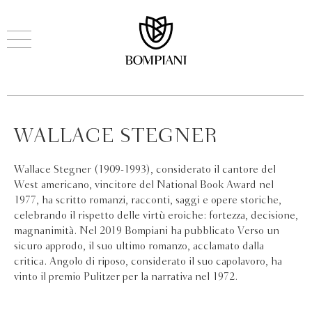
WALLACE STEGNER
Wallace Stegner (1909-1993), considerato il cantore del
West americano, vincitore del National Book Award nel
1977, ha scritto romanzi, racconti, saggi e opere storiche,
celebrando il rispetto delle virtù eroiche: fortezza, decisione,
magnanimità. Nel 2019 Bompiani ha pubblicato Verso un
sicuro approdo, il suo ultimo romanzo, acclamato dalla
critica. Angolo di riposo, considerato il suo capolavoro, ha
vinto il premio Pulitzer per la narrativa nel 1972.