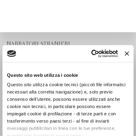
NARRATORI STRANIERI
Questo sito web utilizza i cookie
Questo sito utilizza cookie tecnici (piccoli file informatici
necessari alla corretta navigazione) e, solo previo
consenso dell’utente, possono essere utilizzati anche
cookie non tecnici, in particolare possono essere
impiegati cookie di profilazione - di terze parti e con
trasferimento verso paesi terzi - al fine di inviarti
messaggi pubblicitari in linea con le tue preferenze,
manifestate durante la navigazione.