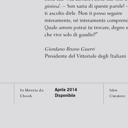
gioiosa
’. – Son sazia di queste parole!
ti ascolto dirle. Non ti posso seguire
interamente, né interamente comprender
Quale amore potrai tu trovare, degno 
che vive solo di gaudio?”
Giordano Bruno Guerri
Presidente del Vittoriale degli Italiani
In libreria da
Aprile 2014
Isbn
Ebook
Disponibile
Curatore