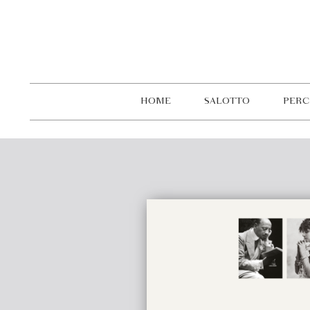
HOME
SALOTTO
PERC