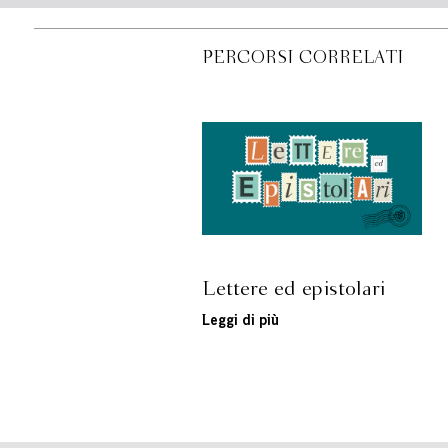
PERCORSI CORRELATI
Lettere ed epistolari
Leggi di più