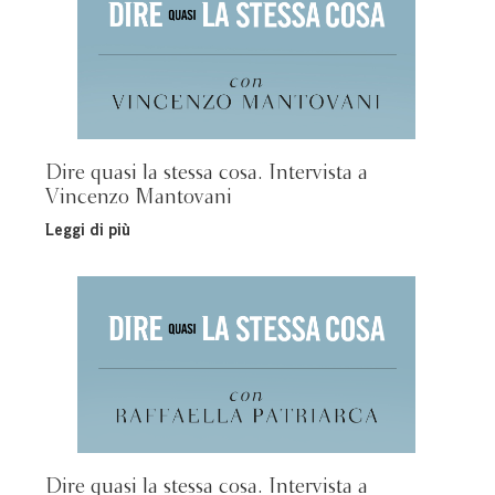
Dire quasi la stessa cosa. Intervista a
Vincenzo Mantovani
Leggi di più
Dire quasi la stessa cosa. Intervista a