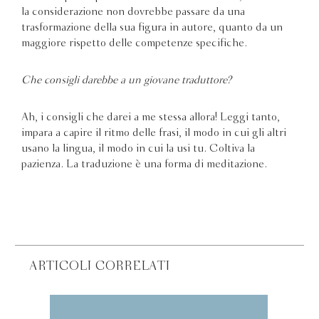
la considerazione non dovrebbe passare da una
trasformazione della sua figura in autore, quanto da un
maggiore rispetto delle competenze specifiche.
Che consigli darebbe a un giovane traduttore?
Ah, i consigli che darei a me stessa allora! Leggi tanto,
impara a capire il ritmo delle frasi, il modo in cui gli altri
usano la lingua, il modo in cui la usi tu. Coltiva la
pazienza. La traduzione è una forma di meditazione.
ARTICOLI CORRELATI