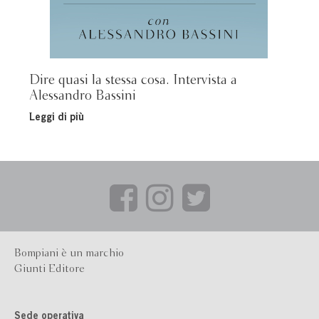
Dire quasi la stessa cosa. Intervista a
Alessandro Bassini
Leggi di più
Bompiani è un marchio
Giunti Editore
Sede operativa