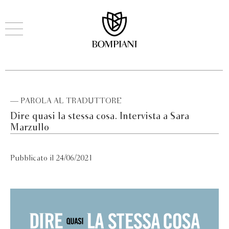
— PAROLA AL TRADUTTORE
Dire quasi la stessa cosa. Intervista a Sara
Marzullo
Pubblicato il 24/06/2021