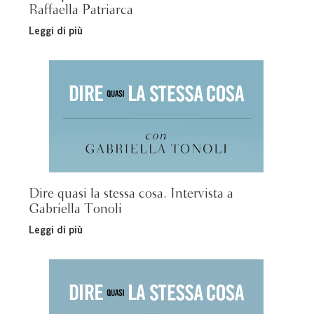
Raffaella Patriarca
Leggi di più
Dire quasi la stessa cosa. Intervista a
Gabriella Tonoli
Leggi di più