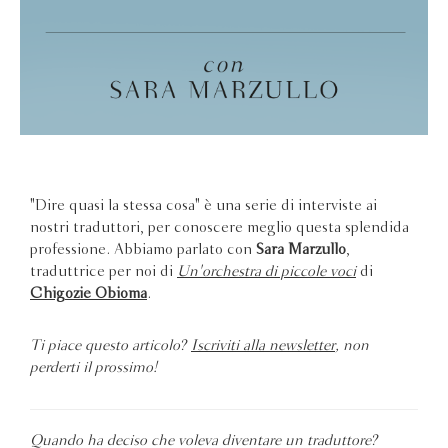
"Dire quasi la stessa cosa" è una serie di interviste ai
nostri traduttori, per conoscere meglio questa splendida
professione. Abbiamo parlato con
Sara Marzullo
,
traduttrice per noi di
Un'orchestra di piccole voci
di
Chigozie Obioma
.
Ti piace questo articolo?
Iscriviti alla newsletter
, non
perderti il prossimo!
Quando ha deciso che voleva diventare un traduttore?