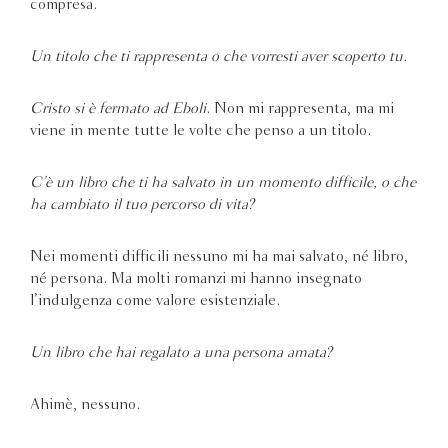
compresa.
Un titolo che ti rappresenta o che vorresti aver scoperto tu.
Cristo si è fermato ad Eboli
. Non mi rappresenta, ma mi
viene in mente tutte le volte che penso a un titolo.
C’è un libro che ti ha salvato in un momento difficile, o che
ha cambiato il tuo percorso di vita?
Nei momenti difficili nessuno mi ha mai salvato, né libro,
né persona. Ma molti romanzi mi hanno insegnato
l’indulgenza come valore esistenziale.
Un libro che hai regalato a una persona amata?
Ahimè, nessuno.