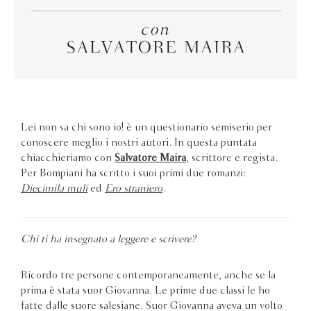
Lei non sa chi sono io! è un questionario semiserio per
conoscere meglio i nostri autori. In questa puntata
chiacchieriamo con
Salvatore Maira
, scrittore e regista.
Per Bompiani ha scritto i suoi primi due romanzi:
Diecimila muli
ed
Ero straniero
.
Chi ti ha insegnato a leggere e scrivere?
Ricordo tre persone contemporaneamente, anche se la
prima è stata suor Giovanna. Le prime due classi le ho
fatte dalle suore salesiane. Suor Giovanna aveva un volto