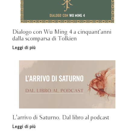
Dialogo con Wu Ming 4 a cinquant’anni
dalla scomparsa di Tolkien
Leggi di più
L'arrivo di Saturno. Dal libro al podcast
Leggi di più