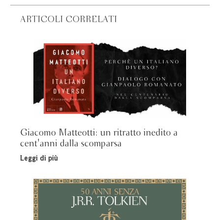
ARTICOLI CORRELATI
Giacomo Matteotti: un ritratto inedito a
cent'anni dalla scomparsa
Leggi di più