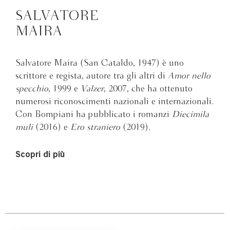
SALVATORE
MAIRA
Salvatore Maira (San Cataldo, 1947) è uno
scrittore e regista, autore tra gli altri di
Amor nello
specchio
, 1999 e
Valzer
, 2007, che ha ottenuto
numerosi riconoscimenti nazionali e internazionali.
Con Bompiani ha pubblicato i romanzi
Diecimila
muli
(2016) e
Ero straniero
(2019).
Scopri di più