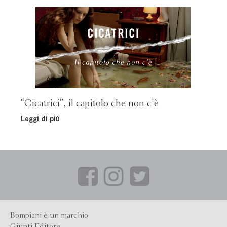
“Cicatrici”, il capitolo che non c'è
Leggi di più
Bompiani è un marchio