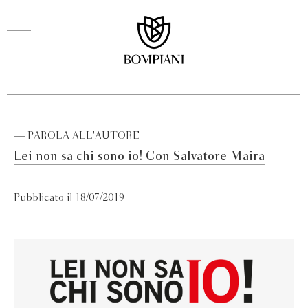
— PAROLA ALL'AUTORE
Lei non sa chi sono io! Con Salvatore Maira
Pubblicato il 18/07/2019