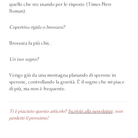
quello che sto usando per le risposte (Times New
Roman).
Copertina rigida o brossura?
Brossura fa più chic.
Un tuo sogno?
Vengo giù da una montagna planando di sperone in
sperone, controllando la gravità. È il sogno che mi piace
di più, ma non è frequente.
Ti è piaciuto questo articolo?
Iscriviti alla newsletter
, non
perderti il prossimo!