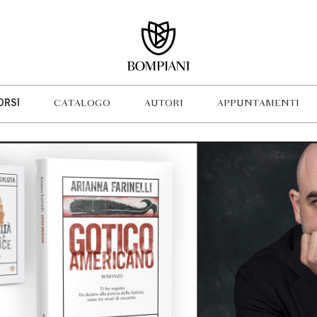
ORSI
CATALOGO
AUTORI
APPUNTAMENTI