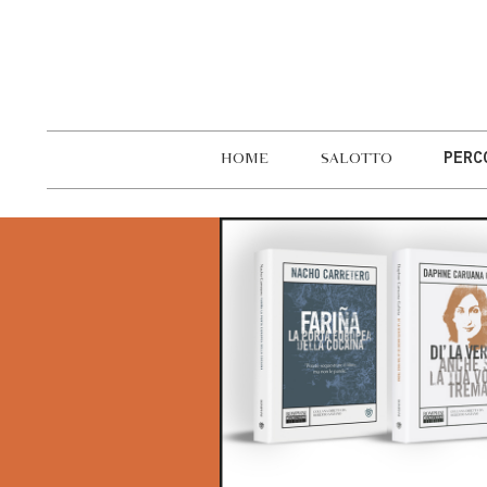
HOME
SALOTTO
PERC