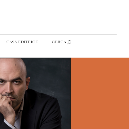
CASA EDITRICE
CERCA