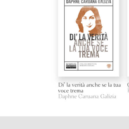
Di’ la verità anche se la tua
voce trema
Daphne Caruana Galizia