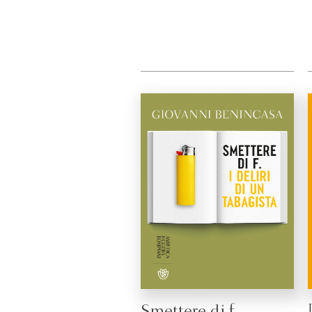
Smettere di f.