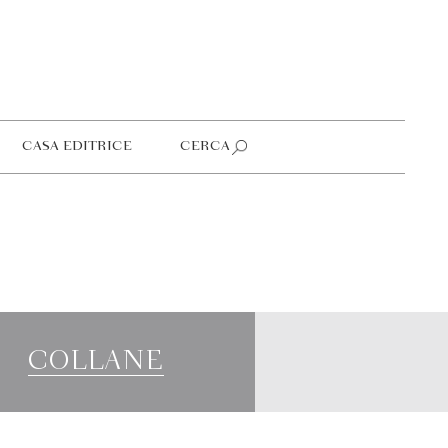
CASA EDITRICE
CERCA
COLLANE