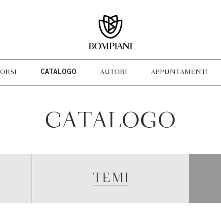
ORSI
CATALOGO
AUTORI
APPUNTAMENTI
CATALOGO
TEMI