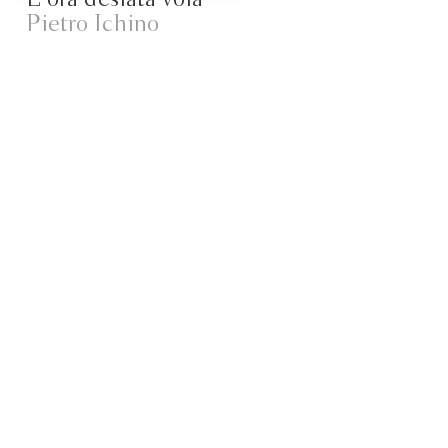
Pietro Ichino