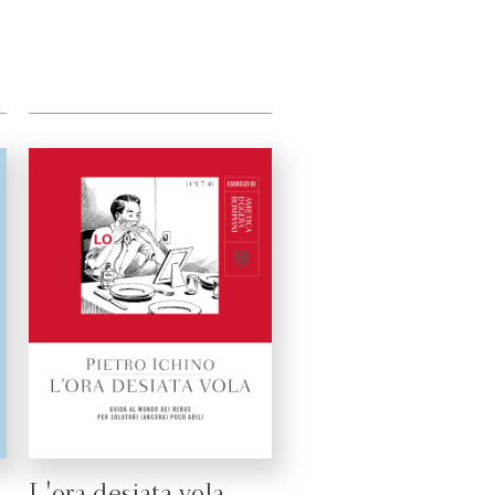
L'ora desiata vola