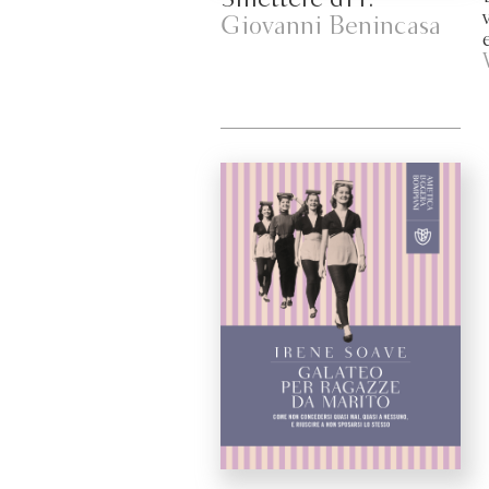
Giovanni Benincasa