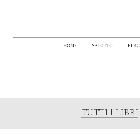
HOME
SALOTTO
PERC
TUTTI I LIBRI