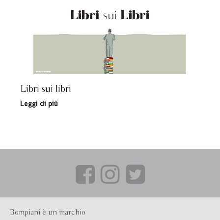
Libri sui libri
Leggi di più
Bompiani è un marchio