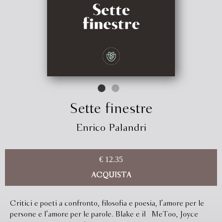
Sette finestre
Enrico Palandri
€ 12.35
ACQUISTA
Critici e poeti a confronto, filosofia e poesia, l’amore per le
persone e l’amore per le parole. Blake e il #MeToo, Joyce