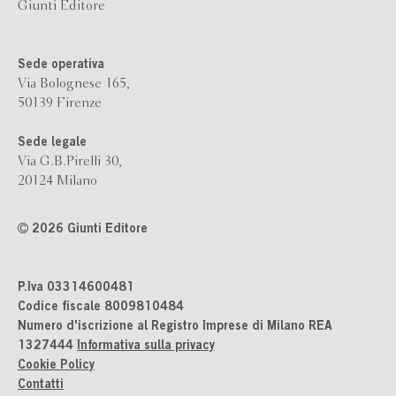
Giunti Editore
Sede operativa
Via Bolognese 165,
50139 Firenze
Sede legale
Via G.B.Pirelli 30,
20124 Milano
2026 Giunti Editore
P.Iva 03314600481
Codice fiscale 8009810484
Numero d'iscrizione al Registro Imprese di Milano REA
1327444
Informativa sulla privacy
Cookie Policy
Contatti