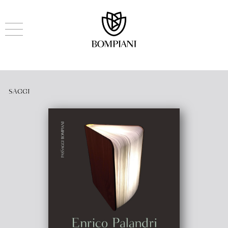
SAGGI