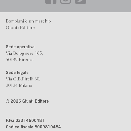
Bompiani è un marchio
Giunti Editore
Sede operativa
Via Bolognese 165,
50139 Firenze
Sede legale
Via G.B.Pirelli 30,
20124 Milano
2026 Giunti Editore
P.Iva 03314600481
Codice fiscale 8009810484