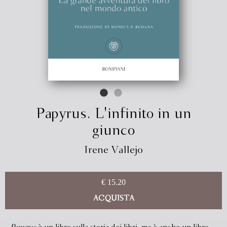
Papyrus. L'infinito in un
giunco
Irene Vallejo
€ 15.20
ACQUISTA