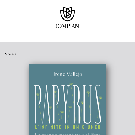
SAGGI