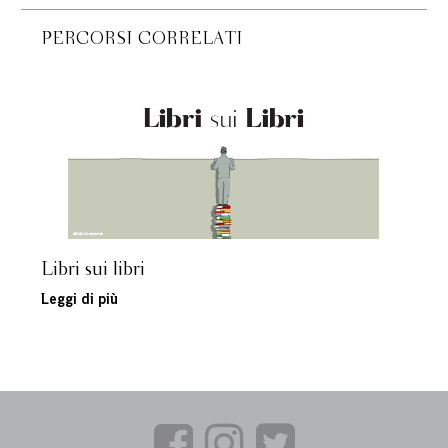
PERCORSI CORRELATI
Libri sui libri
Leggi di più