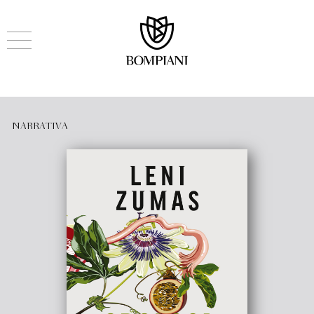
NARRATIVA