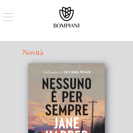
Novità