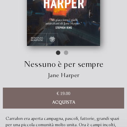
Nessuno è per sempre
Jane Harper
€ 19.00
ACQUISTA
Carralon era aperta campagna, pascoli, fattorie, grandi spazi
per una piccola comunità molto unita. Ora è campi incolti,