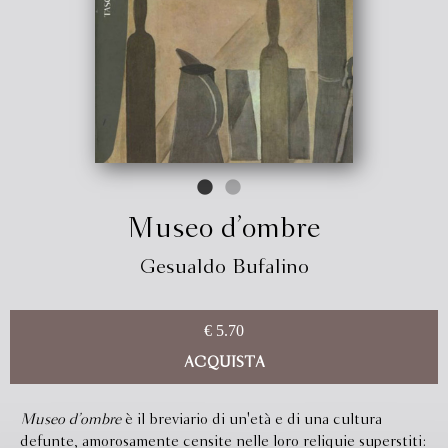
Museo d’ombre
Gesualdo Bufalino
€ 5.70
ACQUISTA
Museo d’ombre
è il breviario di un'età e di una cultura
defunte, amorosamente censite nelle loro reliquie superstiti: