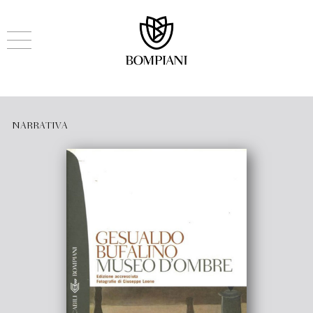
NARRATIVA