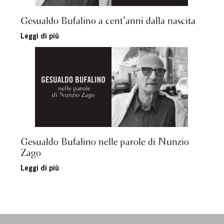
Gesualdo Bufalino a cent'anni dalla nascita
Leggi di più
Gesualdo Bufalino nelle parole di Nunzio
Zago
Leggi di più