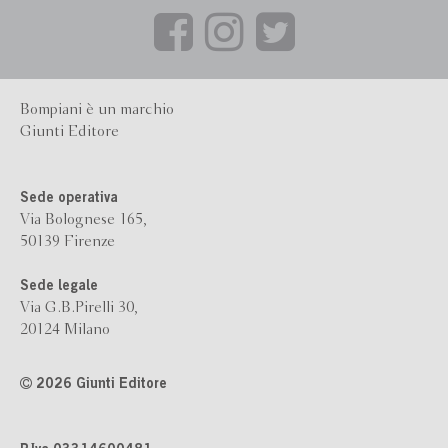
Bompiani è un marchio
Giunti Editore
Sede operativa
Via Bolognese 165,
50139 Firenze
Sede legale
Via G.B.Pirelli 30,
20124 Milano
2026 Giunti Editore