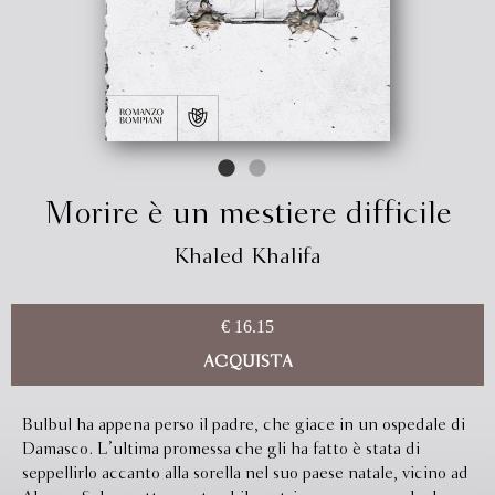
Morire è un mestiere difficile
Khaled Khalifa
€ 16.15
ACQUISTA
Bulbul ha appena perso il padre, che giace in un ospedale di
Damasco. L’ultima promessa che gli ha fatto è stata di
seppellirlo accanto alla sorella nel suo paese natale, vicino ad