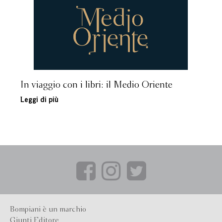
In viaggio con i libri: il Medio Oriente
Leggi di più
Bompiani è un marchio
Giunti Editore