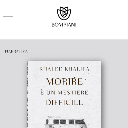
NARRATIVA